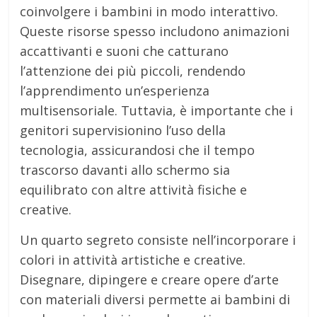
coinvolgere i bambini in modo interattivo.
Queste risorse spesso includono animazioni
accattivanti e suoni che catturano
l’attenzione dei più piccoli, rendendo
l’apprendimento un’esperienza
multisensoriale. Tuttavia, è importante che i
genitori supervisionino l’uso della
tecnologia, assicurandosi che il tempo
trascorso davanti allo schermo sia
equilibrato con altre attività fisiche e
creative.
Un quarto segreto consiste nell’incorporare i
colori in attività artistiche e creative.
Disegnare, dipingere e creare opere d’arte
con materiali diversi permette ai bambini di