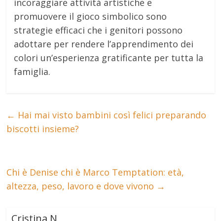
incoraggiare attività artistiche e
promuovere il gioco simbolico sono
strategie efficaci che i genitori possono
adottare per rendere l’apprendimento dei
colori un’esperienza gratificante per tutta la
famiglia.
←
Hai mai visto bambini così felici preparando
biscotti insieme?
Chi è Denise chi è Marco Temptation: età,
altezza, peso, lavoro e dove vivono
→
Cristina N