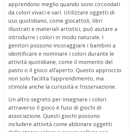
apprendono meglio quando sono circondati
da colori vivaci e vari. Utilizzare oggetti di
uso quotidiano, come giocattoli, libri
illustrati e materiali artistici, può aiutare a
introdurre i colori in modo naturale. I
genitori possono incoraggiare i bambini a
identificare e nominare i colori durante le
attività quotidiane, come il momento del
pasto o il gioco all’aperto. Questo approccio
non solo facilita l’apprendimento, ma
stimola anche la curiosità e l’osservazione.
Un altro segreto per insegnare i colori
attraverso il gioco è l’uso di giochi di
associazione. Questi giochi possono
includere attività come abbinare oggetti