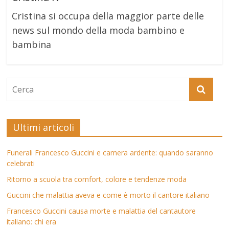
Cristina si occupa della maggior parte delle
news sul mondo della moda bambino e
bambina
Ultimi articoli
Funerali Francesco Guccini e camera ardente: quando saranno
celebrati
Ritorno a scuola tra comfort, colore e tendenze moda
Guccini che malattia aveva e come è morto il cantore italiano
Francesco Guccini causa morte e malattia del cantautore
italiano: chi era