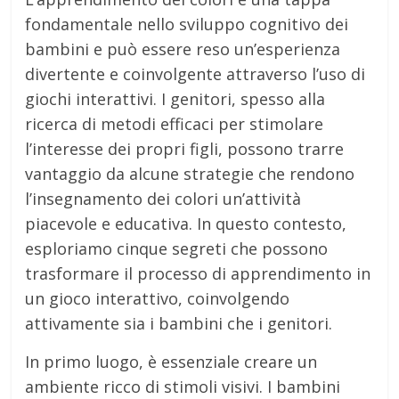
fondamentale nello sviluppo cognitivo dei
bambini e può essere reso un’esperienza
divertente e coinvolgente attraverso l’uso di
giochi interattivi. I genitori, spesso alla
ricerca di metodi efficaci per stimolare
l’interesse dei propri figli, possono trarre
vantaggio da alcune strategie che rendono
l’insegnamento dei colori un’attività
piacevole e educativa. In questo contesto,
esploriamo cinque segreti che possono
trasformare il processo di apprendimento in
un gioco interattivo, coinvolgendo
attivamente sia i bambini che i genitori.
In primo luogo, è essenziale creare un
ambiente ricco di stimoli visivi. I bambini