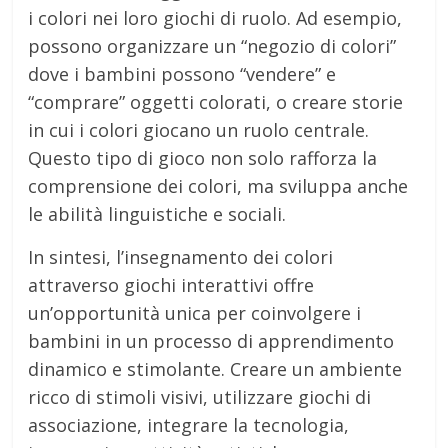
i colori nei loro giochi di ruolo. Ad esempio,
possono organizzare un “negozio di colori”
dove i bambini possono “vendere” e
“comprare” oggetti colorati, o creare storie
in cui i colori giocano un ruolo centrale.
Questo tipo di gioco non solo rafforza la
comprensione dei colori, ma sviluppa anche
le abilità linguistiche e sociali.
In sintesi, l’insegnamento dei colori
attraverso giochi interattivi offre
un’opportunità unica per coinvolgere i
bambini in un processo di apprendimento
dinamico e stimolante. Creare un ambiente
ricco di stimoli visivi, utilizzare giochi di
associazione, integrare la tecnologia,