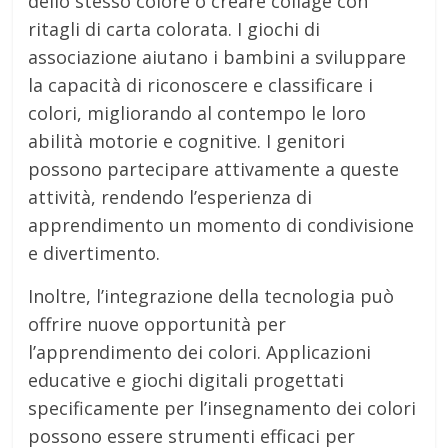
dello stesso colore o creare collage con
ritagli di carta colorata. I giochi di
associazione aiutano i bambini a sviluppare
la capacità di riconoscere e classificare i
colori, migliorando al contempo le loro
abilità motorie e cognitive. I genitori
possono partecipare attivamente a queste
attività, rendendo l’esperienza di
apprendimento un momento di condivisione
e divertimento.
Inoltre, l’integrazione della tecnologia può
offrire nuove opportunità per
l’apprendimento dei colori. Applicazioni
educative e giochi digitali progettati
specificamente per l’insegnamento dei colori
possono essere strumenti efficaci per