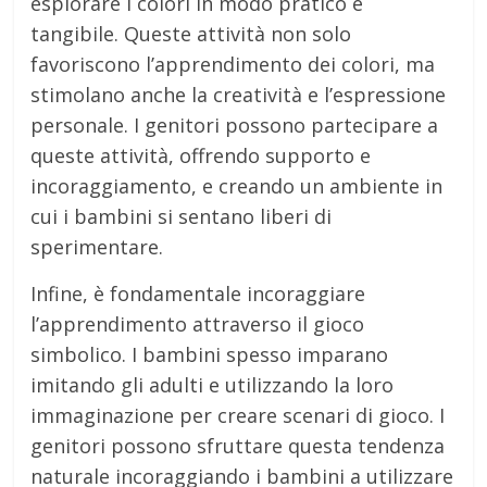
esplorare i colori in modo pratico e
tangibile. Queste attività non solo
favoriscono l’apprendimento dei colori, ma
stimolano anche la creatività e l’espressione
personale. I genitori possono partecipare a
queste attività, offrendo supporto e
incoraggiamento, e creando un ambiente in
cui i bambini si sentano liberi di
sperimentare.
Infine, è fondamentale incoraggiare
l’apprendimento attraverso il gioco
simbolico. I bambini spesso imparano
imitando gli adulti e utilizzando la loro
immaginazione per creare scenari di gioco. I
genitori possono sfruttare questa tendenza
naturale incoraggiando i bambini a utilizzare