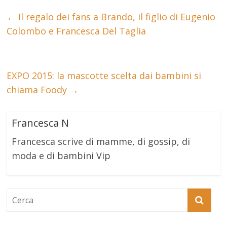
←
Il regalo dei fans a Brando, il figlio di Eugenio
Colombo e Francesca Del Taglia
EXPO 2015: la mascotte scelta dai bambini si
chiama Foody
→
Francesca N
Francesca scrive di mamme, di gossip, di
moda e di bambini Vip