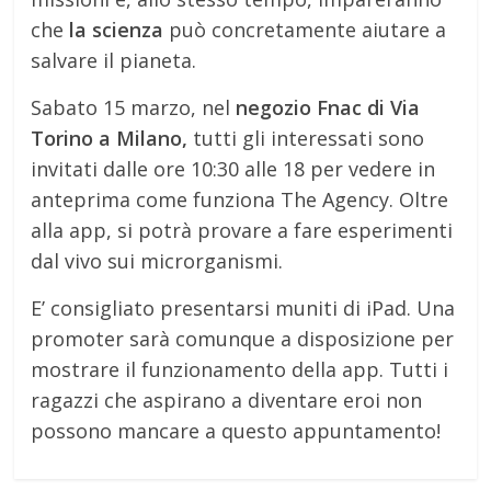
che
la scienza
può concretamente aiutare a
salvare il pianeta.
Sabato 15 marzo, nel
negozio Fnac di Via
Torino a Milano,
tutti gli interessati sono
invitati dalle ore 10:30 alle 18 per vedere in
anteprima come funziona The Agency. Oltre
alla app, si potrà provare a fare esperimenti
dal vivo sui microrganismi.
E’ consigliato presentarsi muniti di iPad. Una
promoter sarà comunque a disposizione per
mostrare il funzionamento della app. Tutti i
ragazzi che aspirano a diventare eroi non
possono mancare a questo appuntamento!