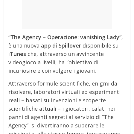
“The Agency – Operazione: vanishing Lady”,
è una nuova
app di Spillover
disponibile su
iTunes
che, attraverso un avvincente
videogioco a livelli, ha l’obiettivo di
incuriosire e coinvolgere i giovani.
Attraverso formule scientifiche, enigmi da
risolvere, laboratori virtuali ed esperimenti
reali – basati su invenzioni e scoperte
scientifiche attuali – i giocatori, calati nei
panni di agenti segreti al servizio di “The
Agency”, si divertiranno a superare le
missioni e, allo stesso tempo, impareranno