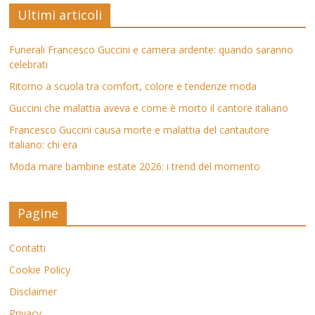
Ultimi articoli
Funerali Francesco Guccini e camera ardente: quando saranno
celebrati
Ritorno a scuola tra comfort, colore e tendenze moda
Guccini che malattia aveva e come è morto il cantore italiano
Francesco Guccini causa morte e malattia del cantautore
italiano: chi era
Moda mare bambine estate 2026: i trend del momento
Pagine
Contatti
Cookie Policy
Disclaimer
Privacy