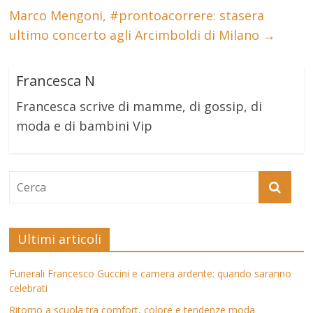
Marco Mengoni, #prontoacorrere: stasera
ultimo concerto agli Arcimboldi di Milano
→
Francesca N
Francesca scrive di mamme, di gossip, di
moda e di bambini Vip
Ultimi articoli
Funerali Francesco Guccini e camera ardente: quando saranno
celebrati
Ritorno a scuola tra comfort, colore e tendenze moda