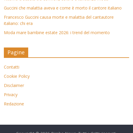
Guccini che malattia aveva e come è morto il cantore italiano
Francesco Guccini causa morte e malattia del cantautore
italiano: chi era
Moda mare bambine estate 2026: i trend del momento
Pagine
Contatti
Cookie Policy
Disclaimer
Privacy
Redazione