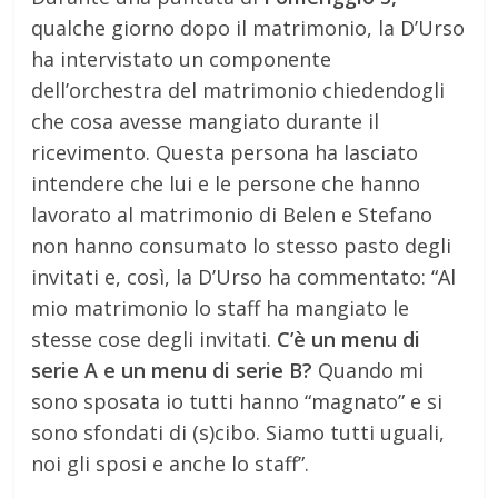
qualche giorno dopo il matrimonio, la D’Urso
ha intervistato un componente
dell’orchestra del matrimonio chiedendogli
che cosa avesse mangiato durante il
ricevimento. Questa persona ha lasciato
intendere che lui e le persone che hanno
lavorato al matrimonio di Belen e Stefano
non hanno consumato lo stesso pasto degli
invitati e, così, la D’Urso ha commentato: “Al
mio matrimonio lo staff ha mangiato le
stesse cose degli invitati.
C’è un menu di
serie A e un menu di serie B?
Quando mi
sono sposata io tutti hanno “magnato” e si
sono sfondati di (s)cibo. Siamo tutti uguali,
noi gli sposi e anche lo staff”.