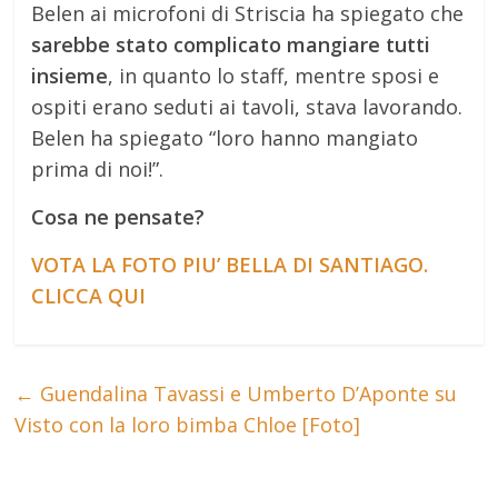
Belen ai microfoni di Striscia ha spiegato che
sarebbe stato complicato mangiare tutti
insieme
, in quanto lo staff, mentre sposi e
ospiti erano seduti ai tavoli, stava lavorando.
Belen ha spiegato “loro hanno mangiato
prima di noi!”.
Cosa ne pensate?
VOTA LA FOTO PIU’ BELLA DI SANTIAGO.
CLICCA QUI
←
Guendalina Tavassi e Umberto D’Aponte su
Visto con la loro bimba Chloe [Foto]