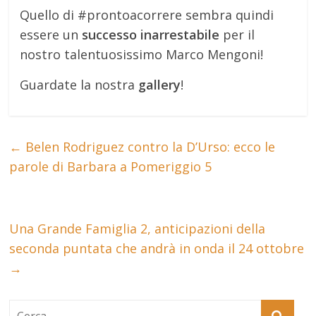
Quello di #prontoacorrere sembra quindi
essere un
successo inarrestabile
per il
nostro talentuosissimo Marco Mengoni!
Guardate la nostra
gallery
!
←
Belen Rodriguez contro la D’Urso: ecco le
parole di Barbara a Pomeriggio 5
Una Grande Famiglia 2, anticipazioni della
seconda puntata che andrà in onda il 24 ottobre
→