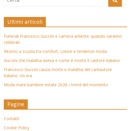
Ultimi articoli
Funerali Francesco Guccini e camera ardente: quando saranno
celebrati
Ritorno a scuola tra comfort, colore e tendenze moda
Guccini che malattia aveva e come è morto il cantore italiano
Francesco Guccini causa morte e malattia del cantautore
italiano: chi era
Moda mare bambine estate 2026: i trend del momento
Pagine
Contatti
Cookie Policy