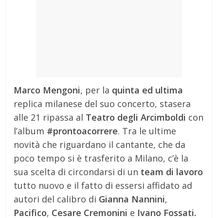
Marco Mengoni
, per la
quinta ed ultima
replica milanese del suo concerto, stasera
alle 21 ripassa al
Teatro degli Arcimboldi
con
l’album
#prontoacorrere
. Tra le ultime
novità che riguardano il cantante, che da
poco tempo si è trasferito a Milano, c’è la
sua scelta di circondarsi di un
team di lavoro
tutto nuovo e il fatto di essersi affidato ad
autori del calibro di
Gianna Nannini
,
Pacifico
,
Cesare Cremonini
e
Ivano Fossati.