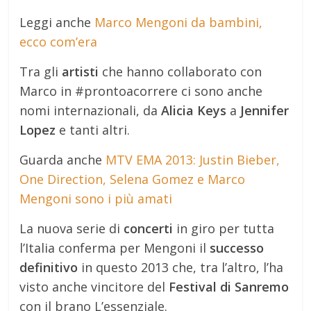
Leggi anche
Marco Mengoni da bambini,
ecco com’era
Tra gli
artisti
che hanno collaborato con
Marco in #prontoacorrere ci sono anche
nomi internazionali, da
Alicia Keys
a
Jennifer
Lopez
e tanti altri.
Guarda anche
MTV EMA 2013: Justin Bieber,
One Direction, Selena Gomez e Marco
Mengoni sono i più amati
La nuova serie di
concerti
in giro per tutta
l’Italia conferma per Mengoni il
successo
definitivo
in questo 2013 che, tra l’altro, l’ha
visto anche vincitore del
Festival di Sanremo
con il brano L’essenziale.