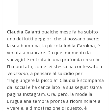
Claudia Galanti
qualche mese fa ha subito
uno dei lutti peggiori che si possano avere:
la sua bambina, la piccola
Indila Carolina
, è
venuta a mancare. Da quel momento la
showgirl è entrata in una
profonda crisi
che
l’ha portata, come lei stessa ha confessato a
Verissimo
, a pensare al suicidio per
“raggiungere la piccola”. Claudia è scomparsa
dai social e ha cancellato la sua seguitissima
pagina Instagram. Ora, però, la modella
uruguaiana sembra pronta a ricominciare a
vivere e, a dimostrazione di questo, è