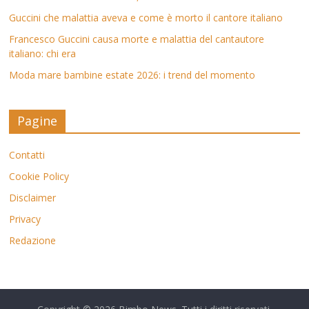
Guccini che malattia aveva e come è morto il cantore italiano
Francesco Guccini causa morte e malattia del cantautore
italiano: chi era
Moda mare bambine estate 2026: i trend del momento
Pagine
Contatti
Cookie Policy
Disclaimer
Privacy
Redazione