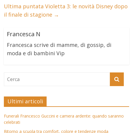
Ultima puntata Violetta 3: le novità Disney dopo
il finale di stagione
→
Francesca N
Francesca scrive di mamme, di gossip, di
moda e di bambini Vip
Ultimi articoli
Funerali Francesco Guccini e camera ardente: quando saranno
celebrati
Ritorno a scuola tra comfort, colore e tendenze moda