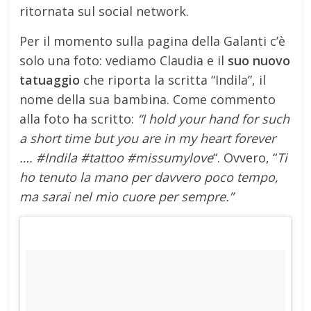
ritornata sul social network.
Per il momento sulla pagina della Galanti c’è
solo una foto: vediamo Claudia e il
suo nuovo
tatuaggio
che riporta la scritta “Indila”, il
nome della sua bambina. Come commento
alla foto ha scritto:
“I hold your hand for such
a short time but you are in my heart forever
…. #Indila #tattoo #missumylove
“. Ovvero, “
Ti
ho tenuto la mano per davvero poco tempo,
ma sarai nel mio cuore per sempre.”