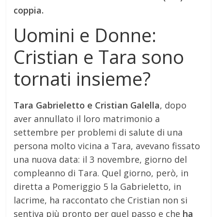
coppia.
Uomini e Donne:
Cristian e Tara sono
tornati insieme?
Tara Gabrieletto e Cristian Galella
, dopo
aver annullato il loro matrimonio a
settembre per problemi di salute di una
persona molto vicina a Tara, avevano fissato
una nuova data: il 3 novembre, giorno del
compleanno di Tara. Quel giorno, però, in
diretta a Pomeriggio 5 la Gabrieletto, in
lacrime, ha raccontato che Cristian non si
sentiva più pronto per quel passo e che
ha