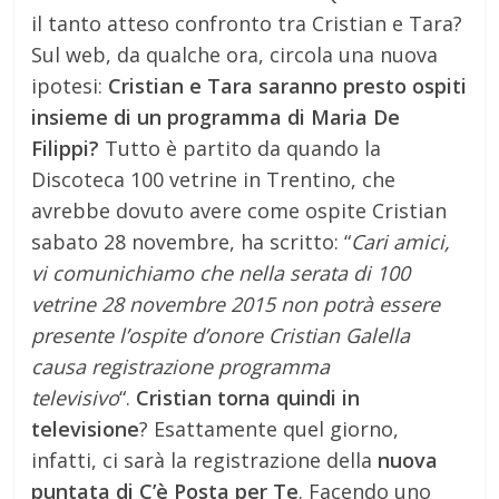
il tanto atteso confronto tra Cristian e Tara?
Sul web, da qualche ora, circola una nuova
ipotesi:
Cristian e Tara saranno presto ospiti
insieme di un programma di Maria De
Filippi?
Tutto è partito da quando la
Discoteca 100 vetrine in Trentino, che
avrebbe dovuto avere come ospite Cristian
sabato 28 novembre, ha scritto: “
Cari amici,
vi comunichiamo che nella serata di 100
vetrine 28 novembre 2015 non potrà essere
presente l’ospite d’onore Cristian Galella
causa registrazione programma
televisivo
“.
Cristian torna quindi in
televisione
? Esattamente quel giorno,
infatti, ci sarà la registrazione della
nuova
puntata di C’è Posta per Te
. Facendo uno