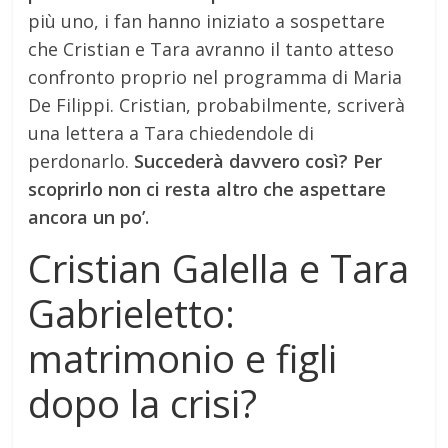
più uno, i fan hanno iniziato a sospettare
che Cristian e Tara avranno il tanto atteso
confronto proprio nel programma di Maria
De Filippi. Cristian, probabilmente, scriverà
una lettera a Tara chiedendole di
perdonarlo.
Succederà davvero così? Per
scoprirlo non ci resta altro che aspettare
ancora un po’.
Cristian Galella e Tara
Gabrieletto:
matrimonio e figli
dopo la crisi?