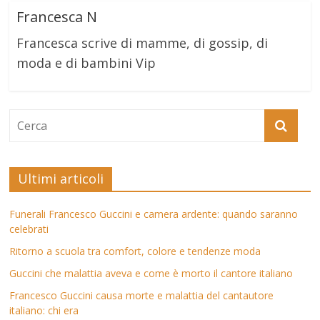
Francesca N
Francesca scrive di mamme, di gossip, di
moda e di bambini Vip
Ultimi articoli
Funerali Francesco Guccini e camera ardente: quando saranno
celebrati
Ritorno a scuola tra comfort, colore e tendenze moda
Guccini che malattia aveva e come è morto il cantore italiano
Francesco Guccini causa morte e malattia del cantautore
italiano: chi era