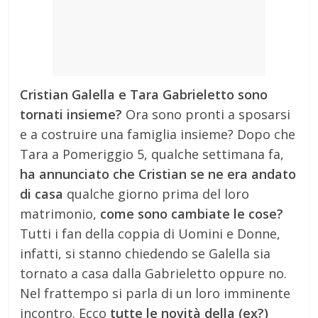
Cristian Galella e Tara Gabrieletto sono
tornati insieme?
Ora sono pronti a sposarsi
e a costruire una famiglia insieme? Dopo che
Tara a Pomeriggio 5, qualche settimana fa,
ha annunciato che Cristian se ne era andato
di casa
qualche giorno prima del loro
matrimonio,
come sono cambiate le cose?
Tutti i fan della coppia di Uomini e Donne,
infatti, si stanno chiedendo se Galella sia
tornato a casa dalla Gabrieletto oppure no.
Nel frattempo si parla di un loro imminente
incontro. Ecco
tutte le novità della (ex?)