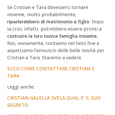
Se Cristian e Tara dovessero tornare
insieme, molto probabilmente,
riparlerebbero di matrimonio e figlio
. Dopo
la crisi, infatti, potrebbero essere pronti a
costruire la loro nuova famiglia insieme.
Noi, ovviamente, contiamo nel lieto fine e
aspettiamo l’annuncio delle belle novità per
Cristian e Tara. Staremo a vedere.
ECCO COME CONTATTARE CRISTIAN E
TARA
Leggi anche:
CRISTIAN GALELLA SVELA QUAL E’ IL SUO
SEGRETO