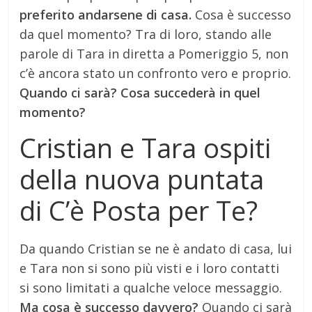
preferito andarsene di casa.
Cosa è successo
da quel momento? Tra di loro, stando alle
parole di Tara in diretta a Pomeriggio 5, non
c’è ancora stato un confronto vero e proprio.
Quando ci sarà? Cosa succederà in quel
momento?
Cristian e Tara ospiti
della nuova puntata
di C’è Posta per Te?
Da quando Cristian se ne è andato di casa, lui
e Tara non si sono più visti e i loro contatti
si sono limitati a qualche veloce messaggio.
Ma cosa è successo davvero?
Quando ci sarà