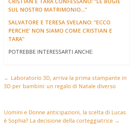
CRISTIAN E TARA CONFESSANO: “LE BUGIE
SUL NOSTRO MATRIMONIO…”
SALVATORE E TERESA SVELANO: “ECCO
PERCHE’ NON SIAMO COME CRISTIAN E
TARA”
POTREBBE INTERESSARTI ANCHE:
←
Laboratorio 3D, arriva la prima stampante in
3D per bambini: un regalo di Natale diverso
Uomini e Donne anticipazioni, la scelta di Lucas
è Sophia? La decisione della corteggiatrice
→