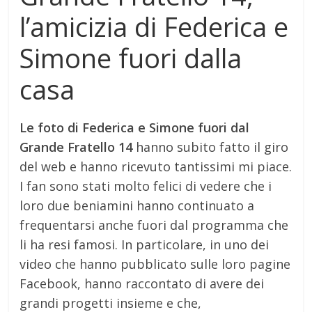
l’amicizia di Federica e
Simone fuori dalla
casa
Le foto di Federica e Simone fuori dal
Grande Fratello 14
hanno subito fatto il giro
del web e hanno ricevuto tantissimi mi piace.
I fan sono stati molto felici di vedere che i
loro due beniamini hanno continuato a
frequentarsi anche fuori dal programma che
li ha resi famosi. In particolare, in uno dei
video che hanno pubblicato sulle loro pagine
Facebook, hanno raccontato di avere dei
grandi progetti insieme e che,