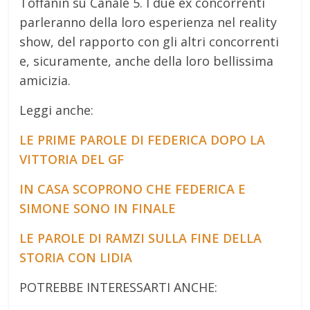
Toffanin su Canale 5. I due ex concorrenti
parleranno della loro esperienza nel reality
show, del rapporto con gli altri concorrenti
e, sicuramente, anche della loro bellissima
amicizia.
Leggi anche:
LE PRIME PAROLE DI FEDERICA DOPO LA
VITTORIA DEL GF
IN CASA SCOPRONO CHE FEDERICA E
SIMONE SONO IN FINALE
LE PAROLE DI RAMZI SULLA FINE DELLA
STORIA CON LIDIA
POTREBBE INTERESSARTI ANCHE: