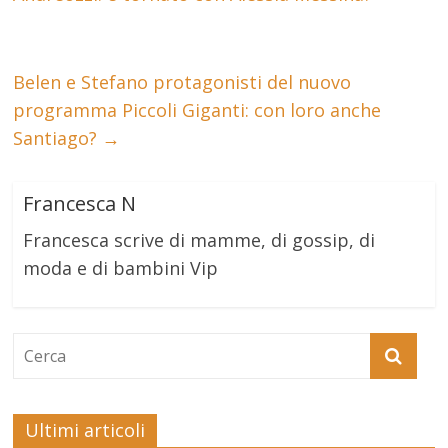
Belen e Stefano protagonisti del nuovo
programma Piccoli Giganti: con loro anche
Santiago?
→
Francesca N
Francesca scrive di mamme, di gossip, di
moda e di bambini Vip
Ultimi articoli