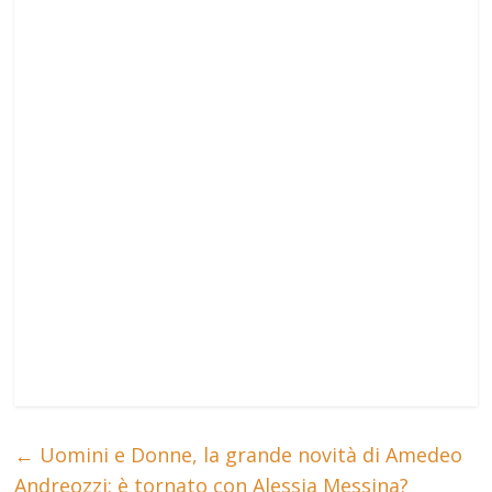
←
Uomini e Donne, la grande novità di Amedeo
Andreozzi: è tornato con Alessia Messina?