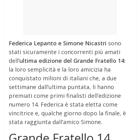
Federica Lepanto e Simone Nicastri
sono
stati sicuramente i concorrenti più amati
dell’
ultima edizione del Grande Fratello 14:
la loro semplicità e la loro amicizia ha
conquistato milioni di italiani che, a due
settimane dall’ultima puntata, li hanno
premiati come primi finalisti dell’edizione
numero 14. Federica è stata eletta come
vincitrice e, qualche giorno dopo la finale, è
stata raggiunta dall’amico Simone.
Grande Fratello 14,