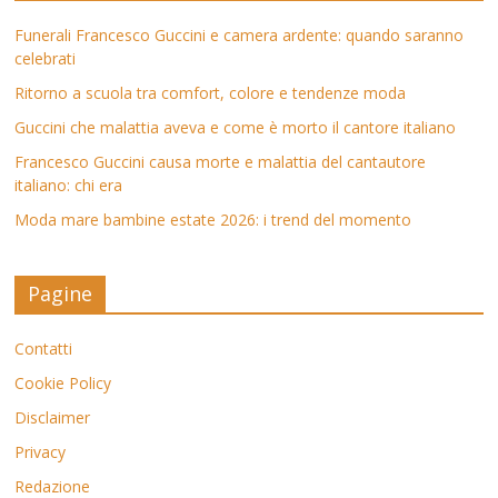
Funerali Francesco Guccini e camera ardente: quando saranno
celebrati
Ritorno a scuola tra comfort, colore e tendenze moda
Guccini che malattia aveva e come è morto il cantore italiano
Francesco Guccini causa morte e malattia del cantautore
italiano: chi era
Moda mare bambine estate 2026: i trend del momento
Pagine
Contatti
Cookie Policy
Disclaimer
Privacy
Redazione