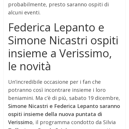
probabilmente, presto saranno ospiti di
alcuni eventi.
Federica Lepanto e
Simone Nicastri ospiti
insieme a Verissimo,
le novità
Un’incredibile occasione per i fan che
potranno così incontrare insieme i loro
beniamini. Ma c’è di più, sabato 19 dicembre,
Simone Nicastri e Federica Lepanto saranno
ospiti insieme della nuova puntata di
Verissimo
, il programma condotto da Silvia