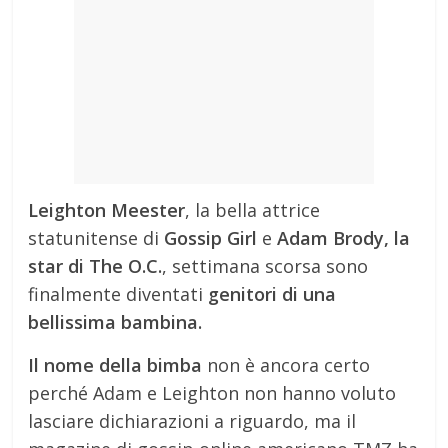
Leighton Meester
, la bella attrice
statunitense di
Gossip Girl
e
Adam Brody, la
star di The O.C.
, settimana scorsa sono
finalmente diventati
genitori di una
bellissima bambina.
Il nome della bimba
non è ancora certo
perché Adam e Leighton non hanno voluto
lasciare dichiarazioni a riguardo, ma il