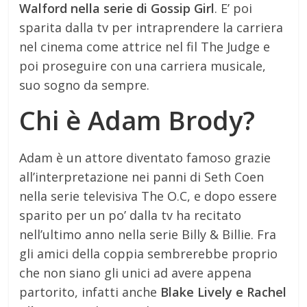
Walford nella serie di Gossip Girl
. E’ poi
sparita dalla tv per intraprendere la carriera
nel cinema come attrice nel fil The Judge e
poi proseguire con una carriera musicale,
suo sogno da sempre.
Chi è Adam Brody?
Adam è un attore diventato famoso grazie
all’interpretazione nei panni di Seth Coen
nella serie televisiva The O.C, e dopo essere
sparito per un po’ dalla tv ha recitato
nell’ultimo anno nella serie Billy & Billie. Fra
gli amici della coppia sembrerebbe proprio
che non siano gli unici ad avere appena
partorito, infatti anche
Blake Lively e Rachel