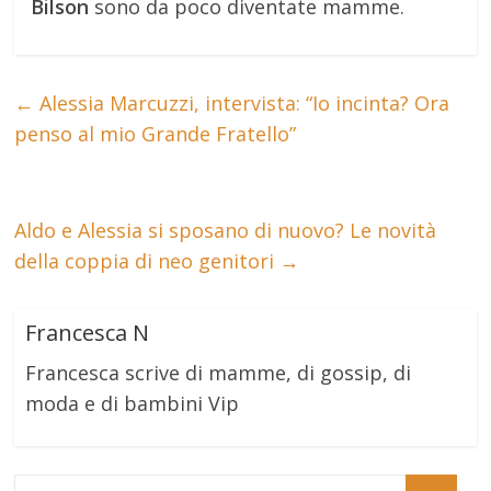
Bilson
sono da poco diventate mamme.
←
Alessia Marcuzzi, intervista: “Io incinta? Ora
penso al mio Grande Fratello”
Aldo e Alessia si sposano di nuovo? Le novità
della coppia di neo genitori
→
Francesca N
Francesca scrive di mamme, di gossip, di
moda e di bambini Vip