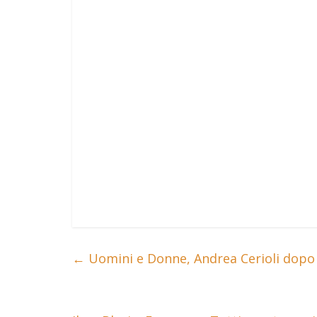
←
Uomini e Donne, Andrea Cerioli dopo 