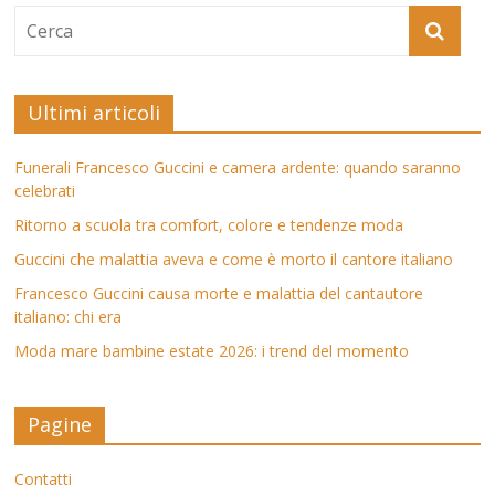
Ultimi articoli
Funerali Francesco Guccini e camera ardente: quando saranno
celebrati
Ritorno a scuola tra comfort, colore e tendenze moda
Guccini che malattia aveva e come è morto il cantore italiano
Francesco Guccini causa morte e malattia del cantautore
italiano: chi era
Moda mare bambine estate 2026: i trend del momento
Pagine
Contatti