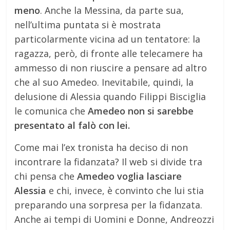
meno
. Anche la Messina, da parte sua,
nell’ultima puntata si è mostrata
particolarmente vicina ad un tentatore: la
ragazza, però, di fronte alle telecamere ha
ammesso di non riuscire a pensare ad altro
che al suo Amedeo. Inevitabile, quindi, la
delusione di Alessia quando Filippi Bisciglia
le comunica che
Amedeo non si sarebbe
presentato al falò con lei.
Come mai l’ex tronista ha deciso di non
incontrare la fidanzata? Il web si divide tra
chi pensa che
Amedeo voglia lasciare
Alessia
e chi, invece, è convinto che lui stia
preparando una sorpresa per la fidanzata.
Anche ai tempi di Uomini e Donne, Andreozzi