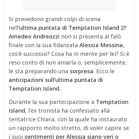
Si prevedono grandi colpi di scena
nell
‘ultima puntata di Temptation Island 2?
Amedeo Andreozzi
non si presenta al falò
finale con la sua fidanzata
Alessia Messina,
cos’è successo? Cosa ha in mente per lei? Si è
reso conto di non amarla o, semplicemente,
le sta preparando una
sorpresa
. Ecco le
anticipazioni sull’ultima puntata di
Temptation Island.
Durante la sua partecipazione a
Temptation
Island
, l’ex tronista ha confessato alla
tentatrice Chiara, con la quale ha instaurato
un rapporto molto stretto, di voler capire se
i suoi
sentimenti per Alessia siano veri o