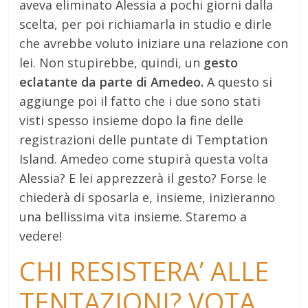
aveva eliminato Alessia a pochi giorni dalla
scelta, per poi richiamarla in studio e dirle
che avrebbe voluto iniziare una relazione con
lei. Non stupirebbe, quindi, un
gesto
eclatante da parte di Amedeo.
A questo si
aggiunge poi il fatto che i due sono stati
visti spesso insieme dopo la fine delle
registrazioni delle puntate di Temptation
Island. Amedeo come stupirà questa volta
Alessia? E lei apprezzerà il gesto? Forse le
chiederà di sposarla e, insieme, inizieranno
una bellissima vita insieme. Staremo a
vedere!
CHI RESISTERA’ ALLE
TENTAZIONI? VOTA