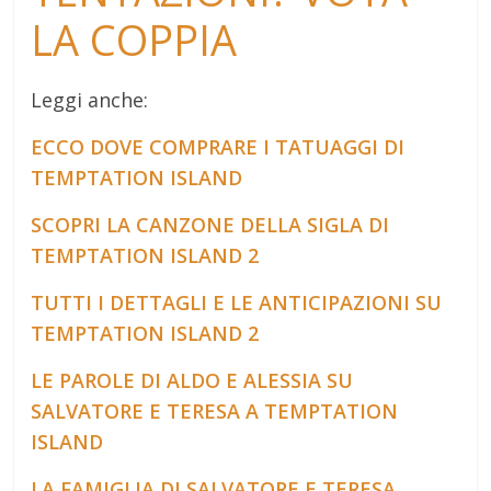
LA COPPIA
Leggi anche:
ECCO DOVE COMPRARE I TATUAGGI DI
TEMPTATION ISLAND
SCOPRI LA CANZONE DELLA SIGLA DI
TEMPTATION ISLAND 2
TUTTI I DETTAGLI E LE ANTICIPAZIONI SU
TEMPTATION ISLAND 2
LE PAROLE DI ALDO E ALESSIA SU
SALVATORE E TERESA A TEMPTATION
ISLAND
LA FAMIGLIA DI SALVATORE E TERESA