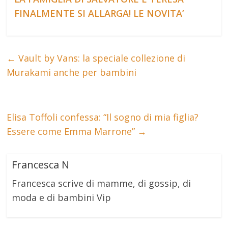
FINALMENTE SI ALLARGA! LE NOVITA’
←
Vault by Vans: la speciale collezione di
Murakami anche per bambini
Elisa Toffoli confessa: “Il sogno di mia figlia?
Essere come Emma Marrone”
→
Francesca N
Francesca scrive di mamme, di gossip, di
moda e di bambini Vip