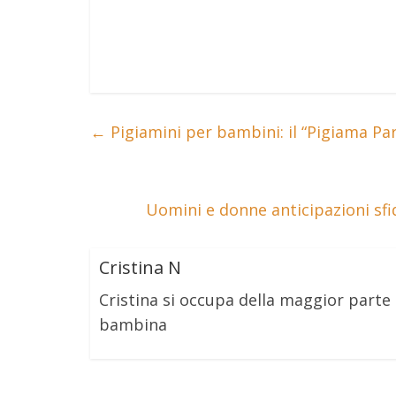
←
Pigiamini per bambini: il “Pigiama Par
Uomini e donne anticipazioni sfid
Cristina N
Cristina si occupa della maggior part
bambina