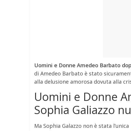
Uomini e Donne Amedeo Barbato dopo 
di Amedeo Barbato è stato sicuramente
alla delusione amorosa dovuta alla cr
Uomini e Donne A
Sophia Galiazzo nu
Ma Sophia Galazzo non è stata l’unica 