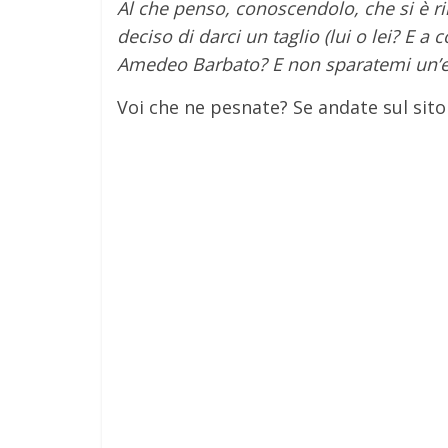
Al che penso, conoscendolo, che si è 
deciso di darci un taglio (lui o lei? E 
Amedeo Barbato? E non sparatemi un’e
Voi che ne pesnate? Se andate sul sito