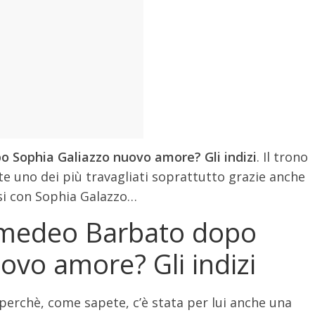
Sophia Galiazzo nuovo amore? Gli indizi
. Il trono
 uno dei più travagliati soprattutto grazie anche
isi con Sophia Galazzo…
medeo Barbato dopo
ovo amore? Gli indizi
perchè, come sapete, c’è stata per lui anche una