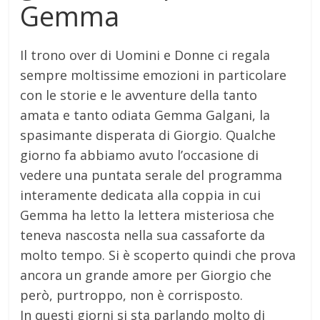
Gemma
Il trono over di Uomini e Donne ci regala
sempre moltissime emozioni in particolare
con le storie e le avventure della tanto
amata e tanto odiata Gemma Galgani, la
spasimante disperata di Giorgio. Qualche
giorno fa abbiamo avuto l’occasione di
vedere una puntata serale del programma
interamente dedicata alla coppia in cui
Gemma ha letto la lettera misteriosa che
teneva nascosta nella sua cassaforte da
molto tempo. Si è scoperto quindi che prova
ancora un grande amore per Giorgio che
però, purtroppo, non è corrisposto.
In questi giorni si sta parlando molto di