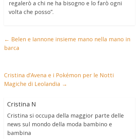
regalerò a chi ne ha bisogno e lo farò ogni
volta che posso”.
←
Belen e Iannone insieme mano nella mano in
barca
Cristina d’Avena e i Pokémon per le Notti
Magiche di Leolandia
→
Cristina N
Cristina si occupa della maggior parte delle
news sul mondo della moda bambino e
bambina