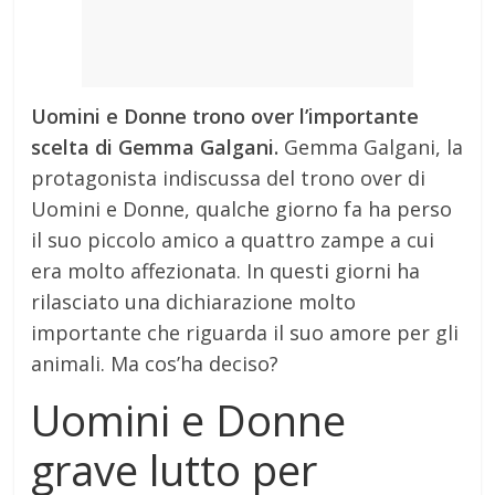
Uomini e Donne trono over l’importante
scelta di Gemma Galgani.
Gemma Galgani, la
protagonista indiscussa del trono over di
Uomini e Donne, qualche giorno fa ha perso
il suo piccolo amico a quattro zampe a cui
era molto affezionata. In questi giorni ha
rilasciato una dichiarazione molto
importante che riguarda il suo amore per gli
animali. Ma cos’ha deciso?
Uomini e Donne
grave lutto per