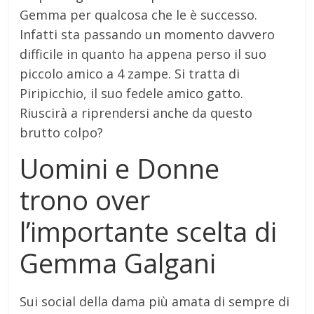
Gemma per qualcosa che le è successo.
Infatti sta passando un momento davvero
difficile in quanto ha appena perso il suo
piccolo amico a 4 zampe. Si tratta di
Piripicchio, il suo fedele amico gatto.
Riuscirà a riprendersi anche da questo
brutto colpo?
Uomini e Donne
trono over
l’importante scelta di
Gemma Galgani
Sui social della dama più amata di sempre di