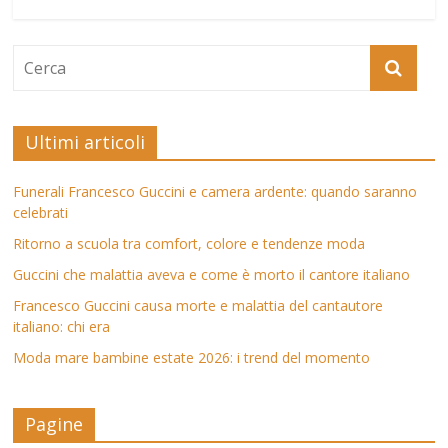
Ultimi articoli
Funerali Francesco Guccini e camera ardente: quando saranno
celebrati
Ritorno a scuola tra comfort, colore e tendenze moda
Guccini che malattia aveva e come è morto il cantore italiano
Francesco Guccini causa morte e malattia del cantautore
italiano: chi era
Moda mare bambine estate 2026: i trend del momento
Pagine