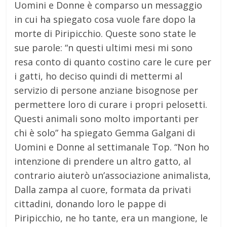
Uomini e Donne è comparso un messaggio
in cui ha spiegato cosa vuole fare dopo la
morte di Piripicchio. Queste sono state le
sue parole: “n questi ultimi mesi mi sono
resa conto di quanto costino care le cure per
i gatti, ho deciso quindi di mettermi al
servizio di persone anziane bisognose per
permettere loro di curare i propri pelosetti.
Questi animali sono molto importanti per
chi è solo” ha spiegato Gemma Galgani di
Uomini e Donne al settimanale Top. “Non ho
intenzione di prendere un altro gatto, al
contrario aiuterò un’associazione animalista,
Dalla zampa al cuore, formata da privati
cittadini, donando loro le pappe di
Piripicchio, ne ho tante, era un mangione, le