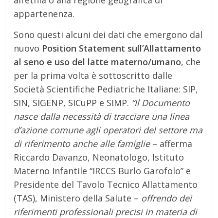
appartenenza.
Sono questi alcuni dei dati che emergono dal
nuovo
Position Statement sull’Allattamento
al seno e uso del latte materno/umano
, che
per la prima volta è sottoscritto dalle
Società Scientifiche Pediatriche Italiane: SIP,
SIN, SIGENP, SICuPP e SIMP.
“Il Documento
nasce dalla necessità di tracciare una linea
d’azione comune agli operatori del settore ma
di riferimento anche alle famiglie
– afferma
Riccardo Davanzo, Neonatologo, Istituto
Materno Infantile “IRCCS Burlo Garofolo” e
Presidente del Tavolo Tecnico Allattamento
(TAS), Ministero della Salute –
offrendo dei
riferimenti professionali precisi in materia di