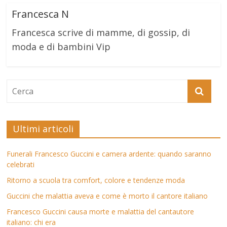
Francesca N
Francesca scrive di mamme, di gossip, di
moda e di bambini Vip
Ultimi articoli
Funerali Francesco Guccini e camera ardente: quando saranno
celebrati
Ritorno a scuola tra comfort, colore e tendenze moda
Guccini che malattia aveva e come è morto il cantore italiano
Francesco Guccini causa morte e malattia del cantautore
italiano: chi era