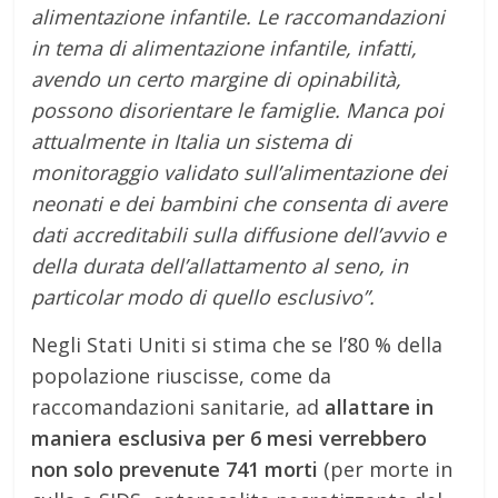
alimentazione infantile. Le raccomandazioni
in tema di alimentazione infantile, infatti,
avendo un certo margine di opinabilità,
possono disorientare le famiglie. Manca poi
attualmente in Italia un sistema di
monitoraggio validato sull’alimentazione dei
neonati e dei bambini che consenta di avere
dati accreditabili sulla diffusione dell’avvio e
della durata dell’allattamento al seno, in
particolar modo di quello esclusivo”.
Negli Stati Uniti si stima che se l’80 % della
popolazione riuscisse, come da
raccomandazioni sanitarie, ad
allattare in
maniera esclusiva per 6 mesi verrebbero
non solo prevenute 741 morti
(per morte in