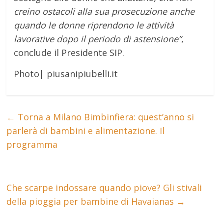
creino ostacoli alla sua prosecuzione anche
quando le donne riprendono le attività
lavorative dopo il periodo di astensione”
,
conclude il Presidente SIP.
Photo| piusanipiubelli.it
←
Torna a Milano Bimbinfiera: quest’anno si
parlerà di bambini e alimentazione. Il
programma
Che scarpe indossare quando piove? Gli stivali
della pioggia per bambine di Havaianas
→