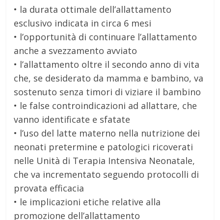
• la durata ottimale dell’allattamento
esclusivo indicata in circa 6 mesi
• l’opportunità di continuare l’allattamento
anche a svezzamento avviato
• l’allattamento oltre il secondo anno di vita
che, se desiderato da mamma e bambino, va
sostenuto senza timori di viziare il bambino
• le false controindicazioni ad allattare, che
vanno identificate e sfatate
• l’uso del latte materno nella nutrizione dei
neonati pretermine e patologici ricoverati
nelle Unità di Terapia Intensiva Neonatale,
che va incrementato seguendo protocolli di
provata efficacia
• le implicazioni etiche relative alla
promozione dell’allattamento