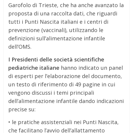
Garofolo di Trieste, che ha anche avanzato la
proposta di una raccolta dati, che riguardi
tutti i Punti Nascita italiani e i centri di
prevenzione (vaccinali), utilizzando le
definizioni sull’alimentazione infantile
dell’OMS.
I Presidenti delle società scientifiche
pediatriche italiane
hanno indicato un panel
di esperti per l’elaborazione del documento,
un testo di riferimento di 49 pagine in cui
vengono discussi i temi principali
dell’alimentazione infantile dando indicazioni
precise su:
• le pratiche assistenziali nei Punti Nascita,
che facilitano l’avvio dell’allattamento