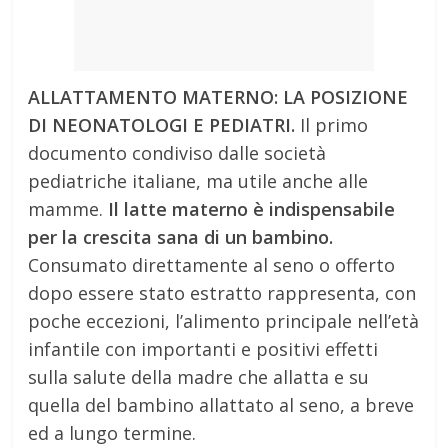
ALLATTAMENTO MATERNO: LA POSIZIONE
DI NEONATOLOGI E PEDIATRI.
Il primo
documento condiviso dalle società
pediatriche italiane, ma utile anche alle
mamme.
Il latte materno è indispensabile
per la crescita sana di un bambino.
Consumato direttamente al seno o offerto
dopo essere stato estratto rappresenta, con
poche eccezioni, l’alimento principale nell’età
infantile con importanti e positivi effetti
sulla salute della madre che allatta e su
quella del bambino allattato al seno, a breve
ed a lungo termine.