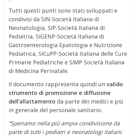
Tutti questi punti sono stati sviluppati e
condivisi da SIN-Società Italiana di
Neonatologia, SIP-Società Italiana di
Pediatria, SIGENP-Società Italiana di
Gastroenterologia Epatologia e Nutrizione
Pediatrica, SICuPP-Società Italiana delle Cure
Primarie Pediatriche e SIMP Società Italiana
di Medicina Perinatale.
Il documento rappresenta quindi un
valido
strumento di promozione e diffusione
dell’allattamento
da parte dei medici e più
in generale del personale sanitario.
“Speriamo nella più ampia condivisione da
parte di tutti i pediatri e neonatologi italiani