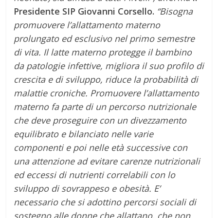
Presidente SIP Giovanni Corsello.
“Bisogna
promuovere l’allattamento materno
prolungato ed esclusivo nel primo semestre
di vita. Il latte materno protegge il bambino
da patologie infettive, migliora il suo profilo di
crescita e di sviluppo, riduce la probabilità di
malattie croniche. Promuovere l’allattamento
materno fa parte di un percorso nutrizionale
che deve proseguire con un divezzamento
equilibrato e bilanciato nelle varie
componenti e poi nelle età successive con
una attenzione ad evitare carenze nutrizionali
ed eccessi di nutrienti correlabili con lo
sviluppo di sovrappeso e obesità. E’
necessario che si adottino percorsi sociali di
sostegno alle donne che allattano, che non