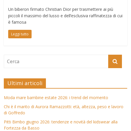
Un biberon firmato Christian Dior per trasmettere ai più
piccoli il massimo del lusso e dell’esclusiva raffinatezza di cui
è famosa
Leggi tutto
Ultimi articoli
Moda mare bambine estate 2026: i trend del momento
Chi è il marito di Aurora Ramazzotti: età, altezza, peso e lavoro
di Goffredo
Pitti Bimbo giugno 2026: tendenze e novità del kidswear alla
Fortezza da Basso