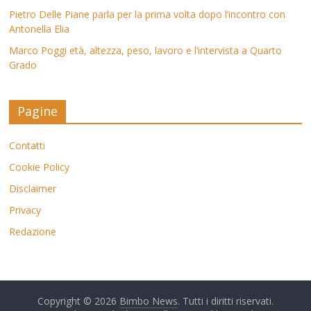
Pietro Delle Piane parla per la prima volta dopo l’incontro con
Antonella Elia
Marco Poggi età, altezza, peso, lavoro e l’intervista a Quarto
Grado
Pagine
Contatti
Cookie Policy
Disclaimer
Privacy
Redazione
Copyright © 2026
Bimbo News
. Tutti i diritti riservati.