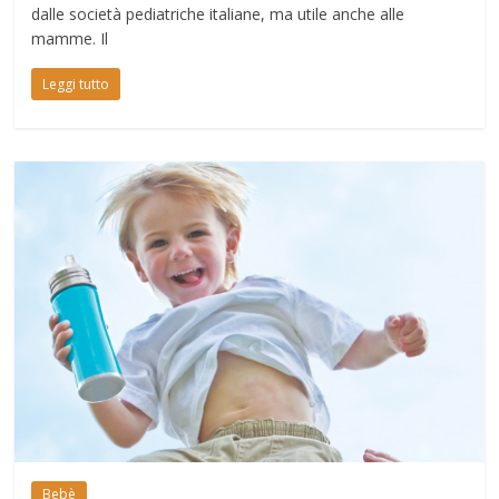
dalle società pediatriche italiane, ma utile anche alle
mamme. Il
Leggi tutto
Bebè