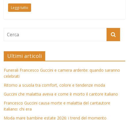
Leggi tutto
Ultimi articoli
Funerali Francesco Guccini e camera ardente: quando saranno
celebrati
Ritorno a scuola tra comfort, colore e tendenze moda
Guccini che malattia aveva e come è morto il cantore italiano
Francesco Guccini causa morte e malattia del cantautore
italiano: chi era
Moda mare bambine estate 2026: i trend del momento