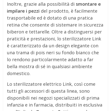
Inoltre, grazie alla possibilità di
smontare e
impilare i pezzi
del prodotto, è facilmente
trasportabile ed è dotato di una pratica
retina che consente di sistemare in sicurezza
biberon e tettarelle. Oltre a distinguersi per
praticità e prestazioni, lo sterilizzatore Link
è caratterizzato da un design elegante con
una trama di pois neri su fondo bianco che
lo rendono particolarmente adatto a far
bella mostra di sé in qualsiasi ambiente
domestico.
Lo sterilizzatore elettrico Link, così come
tutti gli accessori di questa linea, sono
disponibili nei negozi specializzati di prima
infanzia e in farmacia, distribuiti in esclusiva