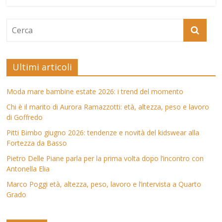
Ultimi articoli
Moda mare bambine estate 2026: i trend del momento
Chi è il marito di Aurora Ramazzotti: età, altezza, peso e lavoro
di Goffredo
Pitti Bimbo giugno 2026: tendenze e novità del kidswear alla
Fortezza da Basso
Pietro Delle Piane parla per la prima volta dopo l’incontro con
Antonella Elia
Marco Poggi età, altezza, peso, lavoro e l’intervista a Quarto
Grado