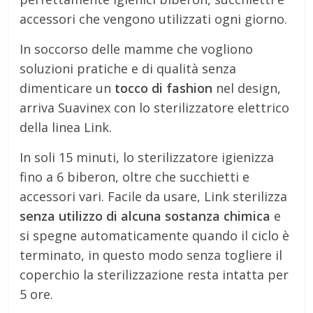
accessori che vengono utilizzati ogni giorno.
In soccorso delle mamme che vogliono
soluzioni pratiche e di qualità senza
dimenticare un
tocco di fashion
nel design,
arriva Suavinex con lo sterilizzatore elettrico
della linea Link.
In soli 15 minuti, lo sterilizzatore igienizza
fino a 6 biberon, oltre che succhietti e
accessori vari. Facile da usare, Link sterilizza
senza utilizzo di alcuna sostanza chimica
e
si spegne automaticamente quando il ciclo è
terminato, in questo modo senza togliere il
coperchio la sterilizzazione resta intatta per
5 ore.