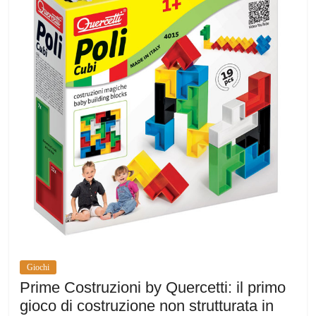
Giochi
Prime Costruzioni by Quercetti: il primo
gioco di costruzione non strutturata in