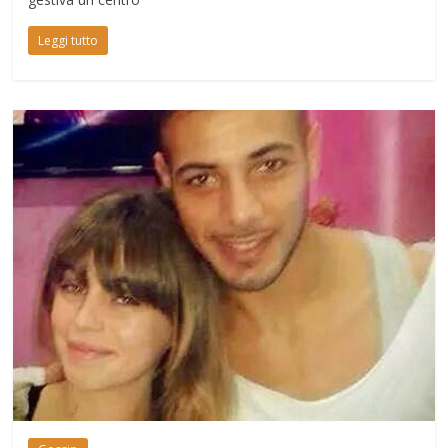
Leggi tutto