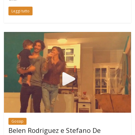
Leggi tutto
Gossip
Belen Rodriguez e Stefano De