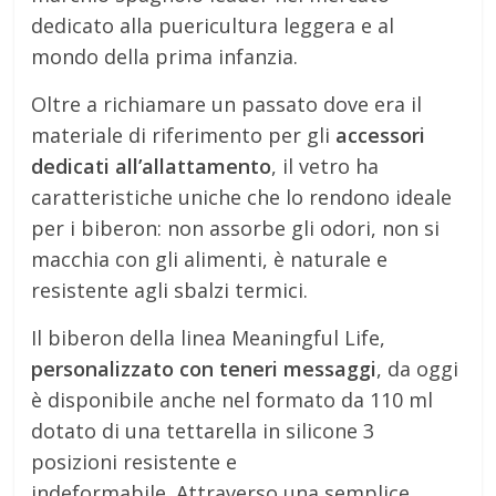
dedicato alla puericultura leggera e al
mondo della prima infanzia.
Oltre a richiamare un passato dove era il
materiale di riferimento per gli
accessori
dedicati all’allattamento
, il vetro ha
caratteristiche uniche che lo rendono ideale
per i biberon: non assorbe gli odori, non si
macchia con gli alimenti, è naturale e
resistente agli sbalzi termici.
Il biberon della linea Meaningful Life,
personalizzato con teneri messaggi
, da oggi
è disponibile anche nel formato da 110 ml
dotato di una tettarella in silicone 3
posizioni resistente e
indeformabile. Attraverso una semplice