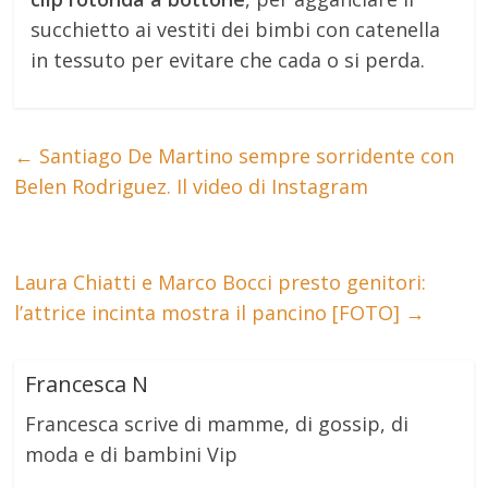
succhietto ai vestiti dei bimbi con catenella
in tessuto per evitare che cada o si perda.
←
Santiago De Martino sempre sorridente con
Belen Rodriguez. Il video di Instagram
Laura Chiatti e Marco Bocci presto genitori:
l’attrice incinta mostra il pancino [FOTO]
→
Francesca N
Francesca scrive di mamme, di gossip, di
moda e di bambini Vip