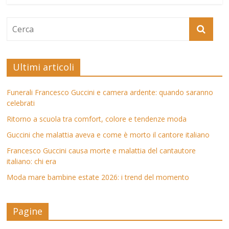
Ultimi articoli
Funerali Francesco Guccini e camera ardente: quando saranno
celebrati
Ritorno a scuola tra comfort, colore e tendenze moda
Guccini che malattia aveva e come è morto il cantore italiano
Francesco Guccini causa morte e malattia del cantautore
italiano: chi era
Moda mare bambine estate 2026: i trend del momento
Pagine