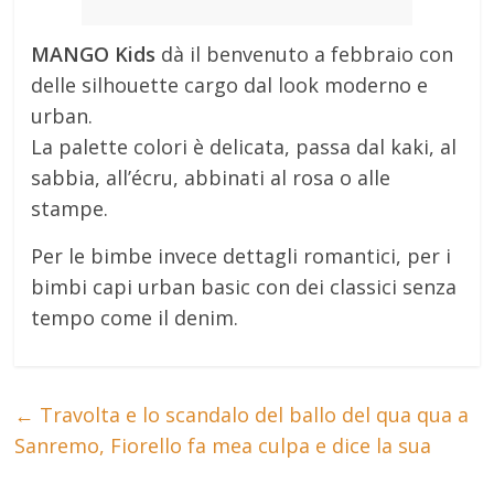
MANGO Kids
dà il benvenuto a febbraio con
delle silhouette cargo dal look moderno e
urban.
La palette colori è delicata, passa dal kaki, al
sabbia, all’écru, abbinati al rosa o alle
stampe.
Per le bimbe invece dettagli romantici, per i
bimbi capi urban basic con dei classici senza
tempo come il denim.
←
Travolta e lo scandalo del ballo del qua qua a
Sanremo, Fiorello fa mea culpa e dice la sua