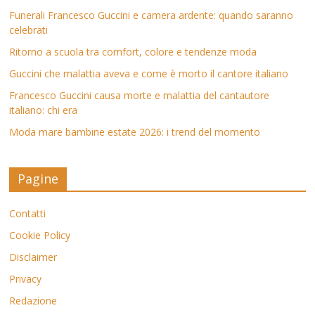
Funerali Francesco Guccini e camera ardente: quando saranno
celebrati
Ritorno a scuola tra comfort, colore e tendenze moda
Guccini che malattia aveva e come è morto il cantore italiano
Francesco Guccini causa morte e malattia del cantautore
italiano: chi era
Moda mare bambine estate 2026: i trend del momento
Pagine
Contatti
Cookie Policy
Disclaimer
Privacy
Redazione