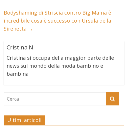
Bodyshaming di Striscia contro Big Mama è
incredibile cosa è successo con Ursula de la
Sirenetta
→
Cristina N
Cristina si occupa della maggior parte delle
news sul mondo della moda bambino e
bambina
Ultimi articoli