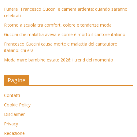
Funerali Francesco Guccini e camera ardente: quando saranno
celebrati
Ritorno a scuola tra comfort, colore e tendenze moda
Guccini che malattia aveva e come è morto il cantore italiano
Francesco Guccini causa morte e malattia del cantautore
italiano: chi era
Moda mare bambine estate 2026: i trend del momento
Pagine
Contatti
Cookie Policy
Disclaimer
Privacy
Redazione