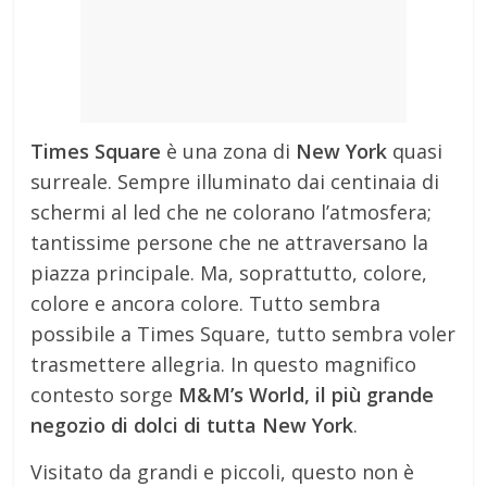
Times Square
è una zona di
New York
quasi
surreale. Sempre illuminato dai centinaia di
schermi al led che ne colorano l’atmosfera;
tantissime persone che ne attraversano la
piazza principale. Ma, soprattutto, colore,
colore e ancora colore. Tutto sembra
possibile a Times Square, tutto sembra voler
trasmettere allegria. In questo magnifico
contesto sorge
M&M’s World, il più grande
negozio di dolci di tutta New York
.
Visitato da grandi e piccoli, questo non è