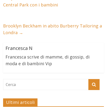
Central Park con i bambini
Brooklyn Beckham in abito Burberry Tailoring a
Londra
→
Francesca N
Francesca scrive di mamme, di gossip, di
moda e di bambini Vip
Ultimi articoli