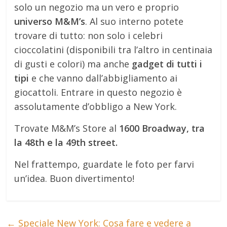
solo un negozio ma un vero e proprio
universo M&M’s
. Al suo interno potete
trovare di tutto: non solo i celebri
cioccolatini (disponibili tra l’altro in centinaia
di gusti e colori) ma anche
gadget di tutti i
tipi
e che vanno dall’abbigliamento ai
giocattoli. Entrare in questo negozio è
assolutamente d’obbligo a New York.
Trovate M&M’s Store al
1600 Broadway, tra
la 48th e la 49th street.
Nel frattempo, guardate le foto per farvi
un’idea. Buon divertimento!
←
Speciale New York: Cosa fare e vedere a