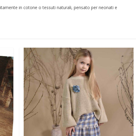
litamente in cotone o tessuti naturali, pensato per neonati e