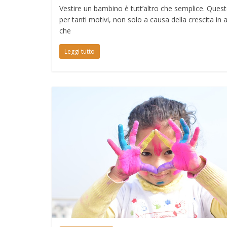
Vestire un bambino è tutt’altro che semplice. Ques
per tanti motivi, non solo a causa della crescita in 
che
Leggi tutto