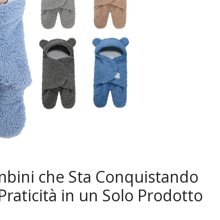
mbini che Sta Conquistando
 Praticità in un Solo Prodotto