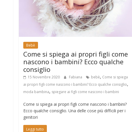
Bebè
Come si spiega ai propri figli come
nascono i bambini? Ecco qualche
consiglio
,
15 Novembre 2020
Fabiana
bebè
Come si spiega
,
ai propri figli come nascono i bambini? Ecco qualche consiglio
,
moda bambina
spiegare ai figli come nascono i bambini
Come si spiega ai propri figli come nascono i bambini?
Ecco qualche consiglio. Una delle cose più difficili per i
genitori
Leggi tutto