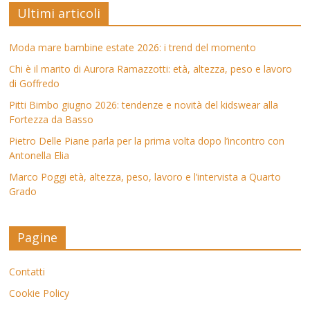
Ultimi articoli
Moda mare bambine estate 2026: i trend del momento
Chi è il marito di Aurora Ramazzotti: età, altezza, peso e lavoro
di Goffredo
Pitti Bimbo giugno 2026: tendenze e novità del kidswear alla
Fortezza da Basso
Pietro Delle Piane parla per la prima volta dopo l’incontro con
Antonella Elia
Marco Poggi età, altezza, peso, lavoro e l’intervista a Quarto
Grado
Pagine
Contatti
Cookie Policy