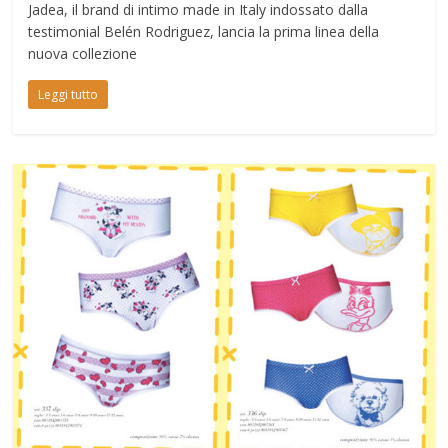
Jadea, il brand di intimo made in Italy indossato dalla
testimonial Belén Rodriguez, lancia la prima linea della
nuova collezione
Leggi tutto