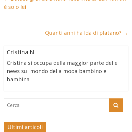
è solo lei
Quanti anni ha Ida di platano?
→
Cristina N
Cristina si occupa della maggior parte delle
news sul mondo della moda bambino e
bambina
Ultimi articoli