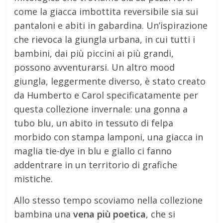
come la giacca imbottita reversibile sia sui
pantaloni e abiti in gabardina. Un’ispirazione
che rievoca la giungla urbana, in cui tutti i
bambini, dai più piccini ai più grandi,
possono avventurarsi. Un altro mood
giungla, leggermente diverso, è stato creato
da Humberto e Carol specificatamente per
questa collezione invernale: una gonna a
tubo blu, un abito in tessuto di felpa
morbido con stampa lamponi, una giacca in
maglia tie-dye in blu e giallo ci fanno
addentrare in un territorio di grafiche
mistiche.
Allo stesso tempo scoviamo nella collezione
bambina una
vena più poetica
, che si