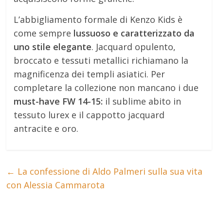
L’abbigliamento formale di Kenzo Kids è
come sempre
lussuoso e caratterizzato da
uno stile elegante
. Jacquard opulento,
broccato e tessuti metallici richiamano la
magnificenza dei templi asiatici. Per
completare la collezione non mancano i due
must-have FW 14-15:
il sublime abito in
tessuto lurex e il cappotto jacquard
antracite e oro.
←
La confessione di Aldo Palmeri sulla sua vita
con Alessia Cammarota