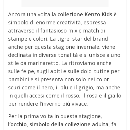
Ancora una volta la
collezione Kenzo Kids
è
simbolo di enorme creatività, espressa
attraverso il fantasioso mix e match di
stampe e colori. La tigre, star del brand
anche per questa stagione invernale, viene
declinata in diverse tonalità e si unisce a uno
stile da marinaretto. La ritroviamo anche
sulle felpe, sugli abiti e sulle dolci tutine per
bambini e si presenta non solo nei colori
scuri come il nero, il blu e il grigio, ma anche
in quelli accesi come il rosso, il rosa e il giallo
per rendere l’inverno più vivace.
Per la prima volta in questa stagione,
l’occhio, simbolo della collezione adulta
, fa