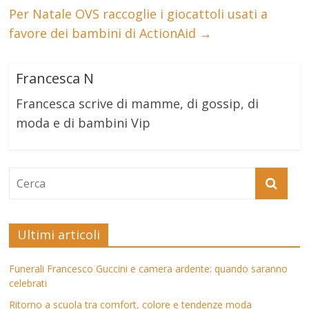
Per Natale OVS raccoglie i giocattoli usati a
favore dei bambini di ActionAid
→
Francesca N
Francesca scrive di mamme, di gossip, di
moda e di bambini Vip
Ultimi articoli
Funerali Francesco Guccini e camera ardente: quando saranno
celebrati
Ritorno a scuola tra comfort, colore e tendenze moda