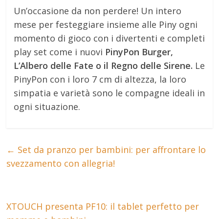
Un’occasione da non perdere! Un intero
mese per festeggiare insieme alle Piny ogni
momento di gioco con i divertenti e completi
play set come i nuovi
PinyPon Burger,
L’Albero delle Fate o il Regno delle Sirene.
Le
PinyPon con i loro 7 cm di altezza, la loro
simpatia e varietà sono le compagne ideali in
ogni situazione.
←
Set da pranzo per bambini: per affrontare lo
svezzamento con allegria!
XTOUCH presenta PF10: il tablet perfetto per