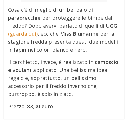
Cosa c’è di meglio di un bel paio di
paraorecchie
per proteggere le bimbe dal
freddo? Dopo avervi parlato di quelli di
UGG
(guarda qui)
, ecc che
Miss Blumarine
per la
stagione fredda presenta questi due modelli
in
lapin
nei colori bianco e nero.
Il cerchietto, invece, è realizzato in
camoscio
e voulant
applicato. Una bellissima idea
regalo e, soprattutto, un bellissimo
accessorio per il freddo inverno che,
purtroppo, è solo iniziato.
Prezzo:
83,00 euro