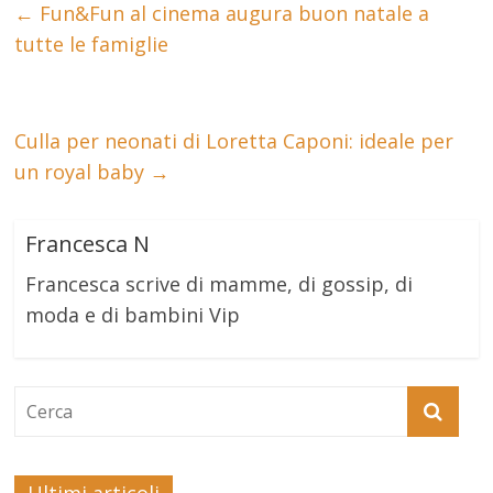
←
Fun&Fun al cinema augura buon natale a
tutte le famiglie
Culla per neonati di Loretta Caponi: ideale per
un royal baby
→
Francesca N
Francesca scrive di mamme, di gossip, di
moda e di bambini Vip