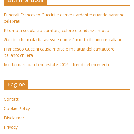
Ultimi articoli
Funerali Francesco Guccini e camera ardente: quando saranno
celebrati
Ritorno a scuola tra comfort, colore e tendenze moda
Guccini che malattia aveva e come è morto il cantore italiano
Francesco Guccini causa morte e malattia del cantautore
italiano: chi era
Moda mare bambine estate 2026: i trend del momento
Pagine
Contatti
Cookie Policy
Disclaimer
Privacy