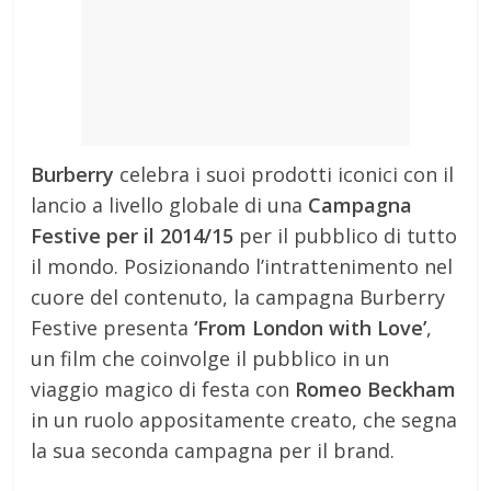
Burberry
celebra i suoi prodotti iconici con il
lancio a livello globale di una
Campagna
Festive per il 2014/15
per il pubblico di tutto
il mondo. Posizionando l’intrattenimento nel
cuore del contenuto, la campagna Burberry
Festive presenta
‘From London with Love’
,
un film che coinvolge il pubblico in un
viaggio magico di festa con
Romeo Beckham
in un ruolo appositamente creato, che segna
la sua seconda campagna per il brand.