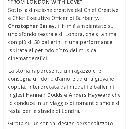
“FROM LONDON WITH LOVE”
Sotto la direzione creativa del Chief Creative
e Chief Executive Officer di Burberry,
Christopher Bailey
, il film è ambientato su
uno sfondo teatrale di Londra, che si anima
con più di 50 ballerini in una performance
ispirata al periodo d’oro dei musical
cinematografici.
La storia rappresenta un ragazzo che
consegna un dono d’amore ad una giovane
coppia, interpretata dai modelli e ballerini
inglesi
Hannah Dodds e Anders Hayward
che
lo conduce in un viaggio di romanticismo e di
festa per le strade di Londra.
Girata su un set dal design personalizzato