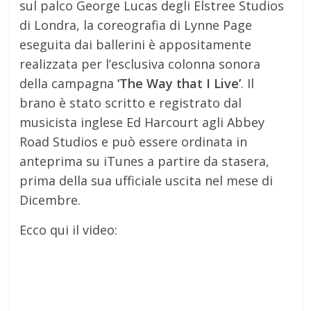
sul palco George Lucas degli Elstree Studios
di Londra, la coreografia di Lynne Page
eseguita dai ballerini è appositamente
realizzata per l’esclusiva colonna sonora
della campagna
‘The Way that I Live’
. Il
brano è stato scritto e registrato dal
musicista inglese Ed Harcourt agli Abbey
Road Studios e può essere ordinata in
anteprima su iTunes a partire da stasera,
prima della sua ufficiale uscita nel mese di
Dicembre.
Ecco qui il video: