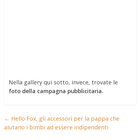
Nella gallery qui sotto, invece, trovate le
foto della campagna pubblicitaria.
←
Hello Fox, gli accessori per la pappa che
aiutano i bimbi ad essere indipendenti