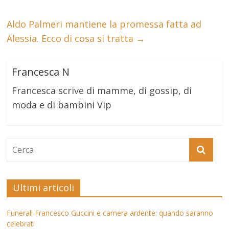
Aldo Palmeri mantiene la promessa fatta ad
Alessia. Ecco di cosa si tratta
→
Francesca N
Francesca scrive di mamme, di gossip, di
moda e di bambini Vip
Ultimi articoli
Funerali Francesco Guccini e camera ardente: quando saranno
celebrati