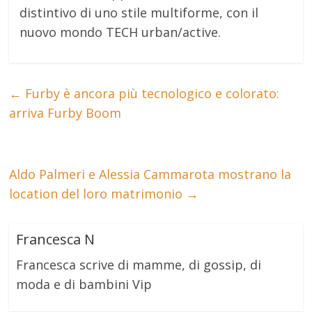
distintivo di uno stile multiforme, con il
nuovo mondo TECH urban/active.
←
Furby è ancora più tecnologico e colorato:
arriva Furby Boom
Aldo Palmeri e Alessia Cammarota mostrano la
location del loro matrimonio
→
Francesca N
Francesca scrive di mamme, di gossip, di
moda e di bambini Vip