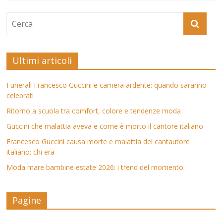
Ultimi articoli
Funerali Francesco Guccini e camera ardente: quando saranno
celebrati
Ritorno a scuola tra comfort, colore e tendenze moda
Guccini che malattia aveva e come è morto il cantore italiano
Francesco Guccini causa morte e malattia del cantautore
italiano: chi era
Moda mare bambine estate 2026: i trend del momento
Pagine