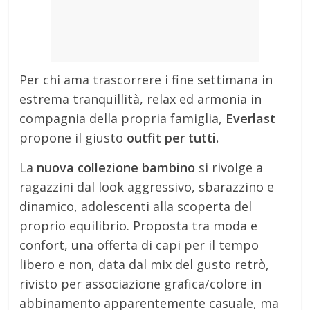
Per chi ama trascorrere i fine settimana in
estrema tranquillità, relax ed armonia in
compagnia della propria famiglia,
Everlast
propone il giusto
outfit per tutti.
La
nuova collezione bambino
si rivolge a
ragazzini dal look aggressivo, sbarazzino e
dinamico, adolescenti alla scoperta del
proprio equilibrio. Proposta tra moda e
confort, una offerta di capi per il tempo
libero e non, data dal mix del gusto retrò,
rivisto per associazione grafica/colore in
abbinamento apparentemente casuale, ma