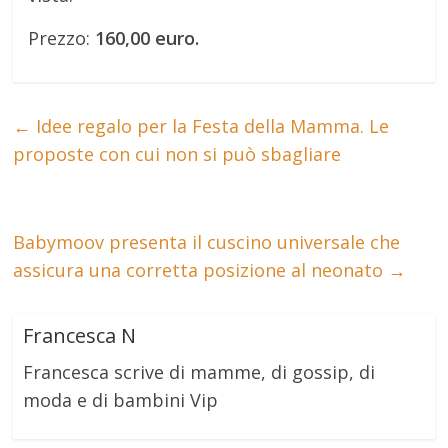
Prezzo:
160,00 euro.
←
Idee regalo per la Festa della Mamma. Le
proposte con cui non si può sbagliare
Babymoov presenta il cuscino universale che
assicura una corretta posizione al neonato
→
Francesca N
Francesca scrive di mamme, di gossip, di
moda e di bambini Vip