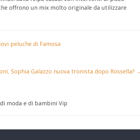
che offrono un mix molto originale da utilizzare
uovi peluche di Famosa
oni, Sophia Galazzo nuova tronista dopo Rossella?
 di moda e di bambini Vip