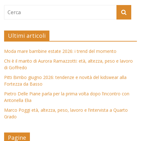
Ultimi articoli
Moda mare bambine estate 2026: i trend del momento
Chi è il marito di Aurora Ramazzotti: età, altezza, peso e lavoro
di Goffredo
Pitti Bimbo giugno 2026: tendenze e novità del kidswear alla
Fortezza da Basso
Pietro Delle Piane parla per la prima volta dopo l’incontro con
Antonella Elia
Marco Poggi età, altezza, peso, lavoro e l’intervista a Quarto
Grado
Pagine