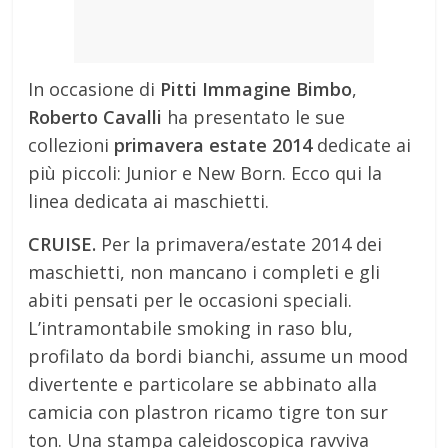
In occasione di
Pitti Immagine Bimbo
,
Roberto Cavalli
ha presentato le sue
collezioni
primavera estate 2014
dedicate ai
più piccoli: Junior e New Born. Ecco qui la
linea dedicata ai maschietti.
CRUISE.
Per la primavera/estate 2014 dei
maschietti, non mancano i completi e gli
abiti pensati per le occasioni speciali.
L’intramontabile smoking in raso blu,
profilato da bordi bianchi, assume un mood
divertente e particolare se abbinato alla
camicia con plastron ricamo tigre ton sur
ton. Una stampa caleidoscopica ravviva