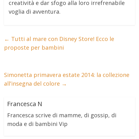
creatività e dar sfogo alla loro irrefrenabile
voglia di avventura.
←
Tutti al mare con Disney Store! Ecco le
proposte per bambini
Simonetta primavera estate 2014: la collezione
all’insegna del colore
→
Francesca N
Francesca scrive di mamme, di gossip, di
moda e di bambini Vip