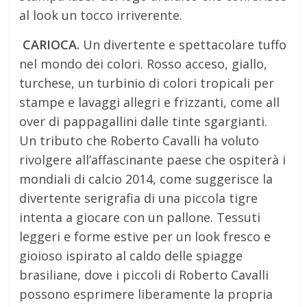
al look un tocco irriverente.
CARIOCA.
Un divertente e spettacolare tuffo
nel mondo dei colori. Rosso acceso, giallo,
turchese, un turbinio di colori tropicali per
stampe e lavaggi allegri e frizzanti, come all
over di pappagallini dalle tinte sgargianti.
Un tributo che Roberto Cavalli ha voluto
rivolgere all’affascinante paese che ospiterà i
mondiali di calcio 2014, come suggerisce la
divertente serigrafia di una piccola tigre
intenta a giocare con un pallone. Tessuti
leggeri e forme estive per un look fresco e
gioioso ispirato al caldo delle spiagge
brasiliane, dove i piccoli di Roberto Cavalli
possono esprimere liberamente la propria