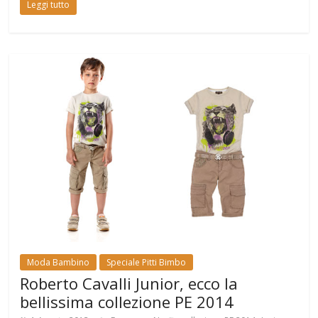
Leggi tutto
Moda Bambino
Speciale Pitti Bimbo
Roberto Cavalli Junior, ecco la
bellissima collezione PE 2014