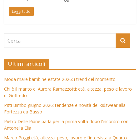
Leggi tutto
Ultimi articoli
Moda mare bambine estate 2026: i trend del momento
Chi è il marito di Aurora Ramazzotti: età, altezza, peso e lavoro
di Goffredo
Pitti Bimbo giugno 2026: tendenze e novità del kidswear alla
Fortezza da Basso
Pietro Delle Piane parla per la prima volta dopo l’incontro con
Antonella Elia
Marco Poggi età, altezza, peso, lavoro e l’intervista a Quarto