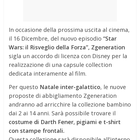
In occasione della prossima uscita al cinema,
il 16 Dicembre, del nuovo episodio
“Star
Wars: il Risveglio della Forza”,
Zgeneration
sigla un accordo di licenza con Disney per la
realizzazione di una capsule collection
dedicata interamente al film.
Per questo
Natale inter-galattico
, le nuove
proposte di abbigliamento Zgeneration
andranno ad arricchire la collezione bambino
dai 2 ai 14 anni. Sarà possibile trovare il
costume di Darth Fener, pigiami e t-shirt
con stampe frontali.
Questa collezione sarà disponibile all’interno