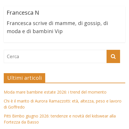
Francesca N
Francesca scrive di mamme, di gossip, di
moda e di bambini Vip
Ultimi articoli
Moda mare bambine estate 2026: i trend del momento
Chi è il marito di Aurora Ramazzotti: età, altezza, peso e lavoro
di Goffredo
Pitti Bimbo giugno 2026: tendenze e novità del kidswear alla
Fortezza da Basso