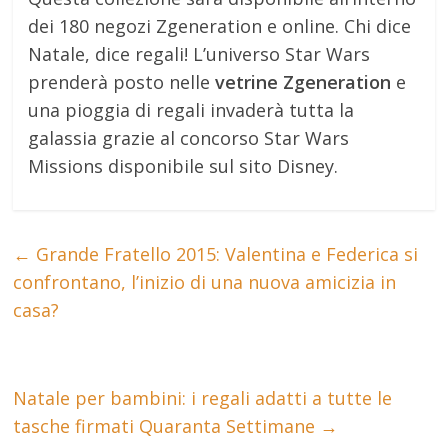
dei 180 negozi Zgeneration e online. Chi dice
Natale, dice regali! L’universo Star Wars
prenderà posto nelle
vetrine Zgeneration
e
una pioggia di regali invaderà tutta la
galassia grazie al concorso Star Wars
Missions disponibile sul sito Disney.
←
Grande Fratello 2015: Valentina e Federica si
confrontano, l’inizio di una nuova amicizia in
casa?
Natale per bambini: i regali adatti a tutte le
tasche firmati Quaranta Settimane
→