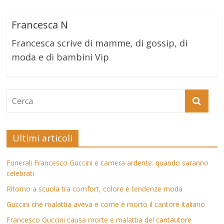
Francesca N
Francesca scrive di mamme, di gossip, di
moda e di bambini Vip
Ultimi articoli
Funerali Francesco Guccini e camera ardente: quando saranno
celebrati
Ritorno a scuola tra comfort, colore e tendenze moda
Guccini che malattia aveva e come è morto il cantore italiano
Francesco Guccini causa morte e malattia del cantautore