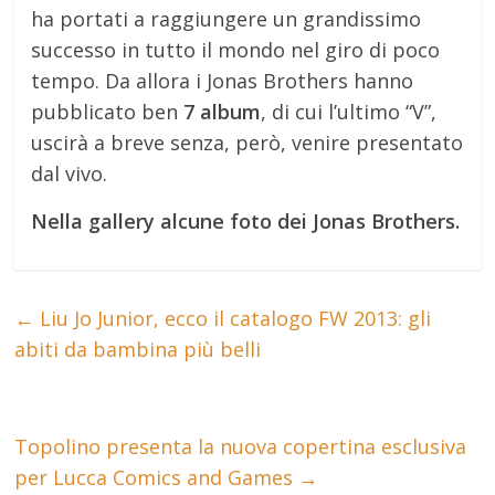
ha portati a raggiungere un grandissimo
successo in tutto il mondo nel giro di poco
tempo. Da allora i Jonas Brothers hanno
pubblicato ben
7 album
, di cui l’ultimo “V”,
uscirà a breve senza, però, venire presentato
dal vivo.
Nella gallery alcune foto dei Jonas Brothers.
←
Liu Jo Junior, ecco il catalogo FW 2013: gli
abiti da bambina più belli
Topolino presenta la nuova copertina esclusiva
per Lucca Comics and Games
→