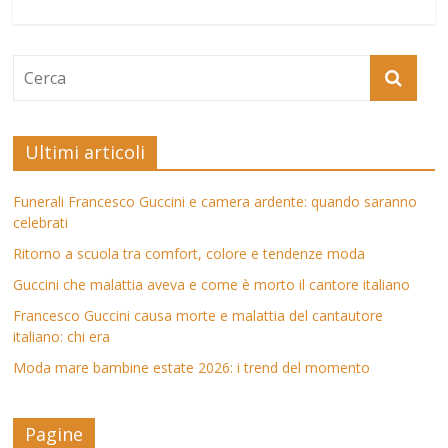
Ultimi articoli
Funerali Francesco Guccini e camera ardente: quando saranno
celebrati
Ritorno a scuola tra comfort, colore e tendenze moda
Guccini che malattia aveva e come è morto il cantore italiano
Francesco Guccini causa morte e malattia del cantautore
italiano: chi era
Moda mare bambine estate 2026: i trend del momento
Pagine