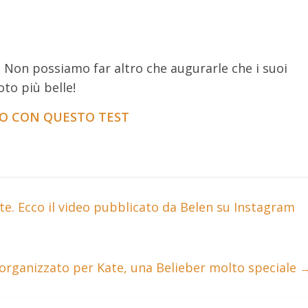
 Non possiamo far altro che augurarle che i suoi
oto più belle!
LO CON QUESTO TEST
te. Ecco il video pubblicato da Belen su Instagram
o organizzato per Kate, una Belieber molto speciale