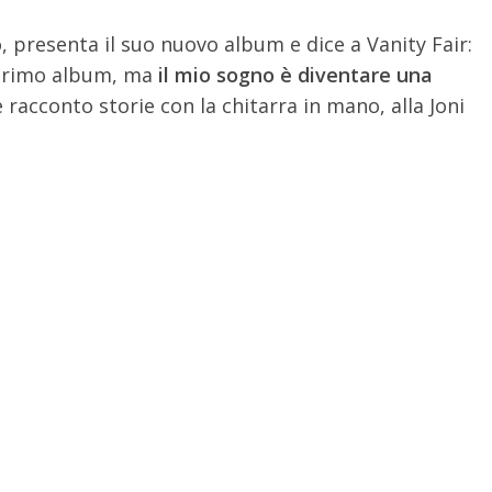
 presenta il suo nuovo album e dice a Vanity Fair:
 primo album, ma
il mio sogno è diventare una
racconto storie con la chitarra in mano, alla Joni