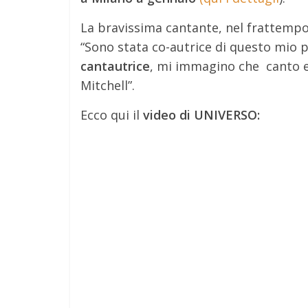
La bravissima cantante, nel frattempo,
“Sono stata co-autrice di questo mio
cantautrice
, mi immagino che canto e 
Mitchell”.
Ecco qui il
video di UNIVERSO: