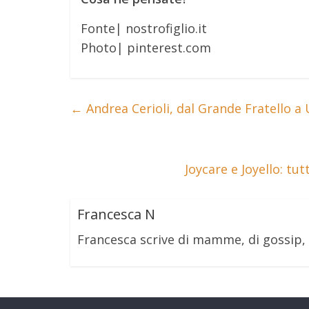
Fonte| nostrofiglio.it
Photo| pinterest.com
←
Andrea Cerioli, dal Grande Fratello 
Joycare e Joyello: tu
Francesca N
Francesca scrive di mamme, di gossip,