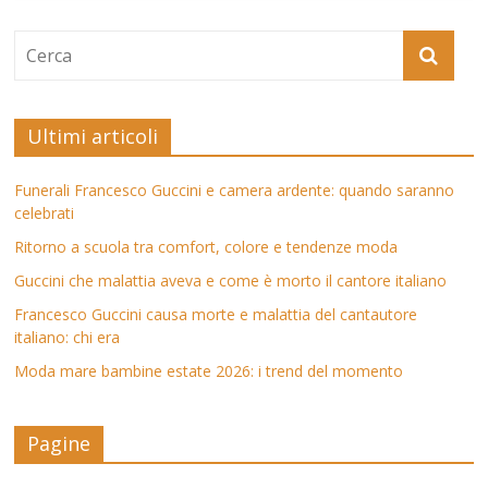
Ultimi articoli
Funerali Francesco Guccini e camera ardente: quando saranno
celebrati
Ritorno a scuola tra comfort, colore e tendenze moda
Guccini che malattia aveva e come è morto il cantore italiano
Francesco Guccini causa morte e malattia del cantautore
italiano: chi era
Moda mare bambine estate 2026: i trend del momento
Pagine