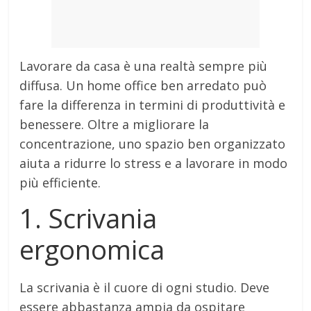
Lavorare da casa è una realtà sempre più
diffusa. Un home office ben arredato può
fare la differenza in termini di produttività e
benessere. Oltre a migliorare la
concentrazione, uno spazio ben organizzato
aiuta a ridurre lo stress e a lavorare in modo
più efficiente.
1. Scrivania
ergonomica
La scrivania è il cuore di ogni studio. Deve
essere abbastanza ampia da ospitare