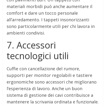
materiali morbidi può anche aumentare il
comfort e dare un tocco personale
all’arredamento. I tappeti insonorizzanti
sono particolarmente utili per chi lavora in
ambienti condivisi.
7. Accessori
tecnologici utili
Cuffie con cancellazione del rumore,
supporti per monitor regolabili e tastiere
ergonomiche sono accessori che migliorano
l’esperienza di lavoro. Anche un buon
sistema di gestione dei cavi contribuisce a
mantenere la scrivania ordinata e funzionale.