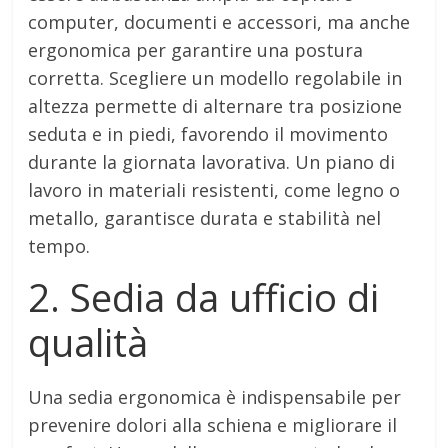
computer, documenti e accessori, ma anche
ergonomica per garantire una postura
corretta. Scegliere un modello regolabile in
altezza permette di alternare tra posizione
seduta e in piedi, favorendo il movimento
durante la giornata lavorativa. Un piano di
lavoro in materiali resistenti, come legno o
metallo, garantisce durata e stabilità nel
tempo.
2. Sedia da ufficio di
qualità
Una sedia ergonomica è indispensabile per
prevenire dolori alla schiena e migliorare il