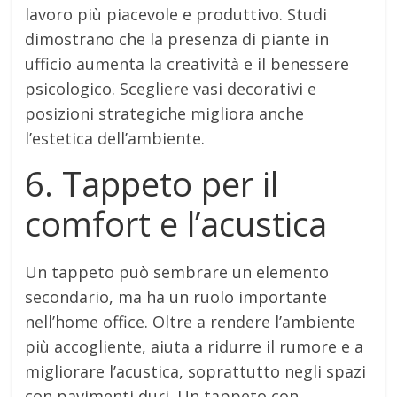
lavoro più piacevole e produttivo. Studi
dimostrano che la presenza di piante in
ufficio aumenta la creatività e il benessere
psicologico. Scegliere vasi decorativi e
posizioni strategiche migliora anche
l’estetica dell’ambiente.
6. Tappeto per il
comfort e l’acustica
Un tappeto può sembrare un elemento
secondario, ma ha un ruolo importante
nell’home office. Oltre a rendere l’ambiente
più accogliente, aiuta a ridurre il rumore e a
migliorare l’acustica, soprattutto negli spazi
con pavimenti duri. Un tappeto con