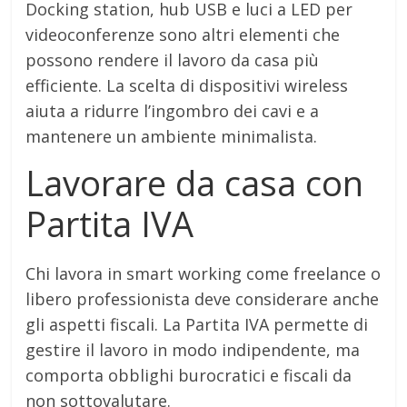
Docking station, hub USB e luci a LED per
videoconferenze sono altri elementi che
possono rendere il lavoro da casa più
efficiente. La scelta di dispositivi wireless
aiuta a ridurre l’ingombro dei cavi e a
mantenere un ambiente minimalista.
Lavorare da casa con
Partita IVA
Chi lavora in smart working come freelance o
libero professionista deve considerare anche
gli aspetti fiscali. La Partita IVA permette di
gestire il lavoro in modo indipendente, ma
comporta obblighi burocratici e fiscali da
non sottovalutare.