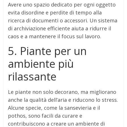
Avere uno spazio dedicato per ogni oggetto
evita disordine e perdite di tempo alla
ricerca di documenti o accessori. Un sistema
di archiviazione efficiente aiuta a ridurre il
caos e a mantenere il focus sul lavoro.
5. Piante per un
ambiente più
rilassante
Le piante non solo decorano, ma migliorano
anche la qualità dell’aria e riducono lo stress.
Alcune specie, come la sansevieria e il
pothos, sono facili da curare e
contribuiscono a creare un ambiente di