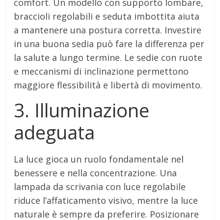
comfort. Un modello con supporto lombare,
braccioli regolabili e seduta imbottita aiuta
a mantenere una postura corretta. Investire
in una buona sedia può fare la differenza per
la salute a lungo termine. Le sedie con ruote
e meccanismi di inclinazione permettono
maggiore flessibilità e libertà di movimento.
3. Illuminazione
adeguata
La luce gioca un ruolo fondamentale nel
benessere e nella concentrazione. Una
lampada da scrivania con luce regolabile
riduce l’affaticamento visivo, mentre la luce
naturale è sempre da preferire. Posizionare