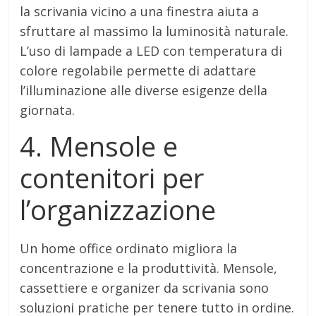
la scrivania vicino a una finestra aiuta a
sfruttare al massimo la luminosità naturale.
L’uso di lampade a LED con temperatura di
colore regolabile permette di adattare
l’illuminazione alle diverse esigenze della
giornata.
4. Mensole e
contenitori per
l’organizzazione
Un home office ordinato migliora la
concentrazione e la produttività. Mensole,
cassettiere e organizer da scrivania sono
soluzioni pratiche per tenere tutto in ordine.