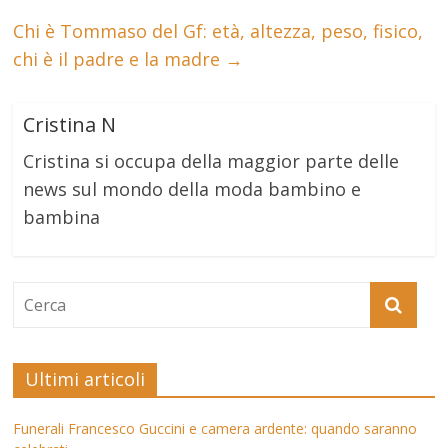
Chi è Tommaso del Gf: età, altezza, peso, fisico,
chi è il padre e la madre
→
Cristina N
Cristina si occupa della maggior parte delle
news sul mondo della moda bambino e
bambina
Ultimi articoli
Funerali Francesco Guccini e camera ardente: quando saranno