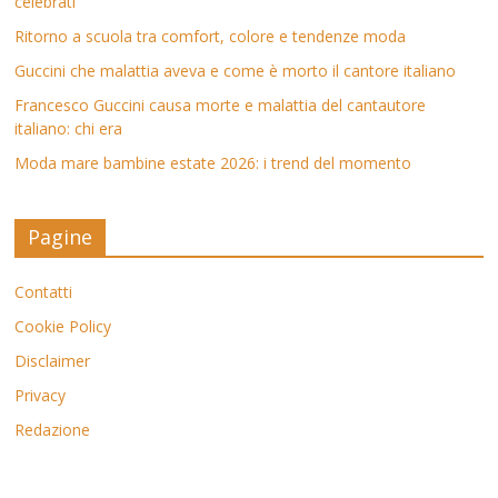
celebrati
Ritorno a scuola tra comfort, colore e tendenze moda
Guccini che malattia aveva e come è morto il cantore italiano
Francesco Guccini causa morte e malattia del cantautore
italiano: chi era
Moda mare bambine estate 2026: i trend del momento
Pagine
Contatti
Cookie Policy
Disclaimer
Privacy
Redazione