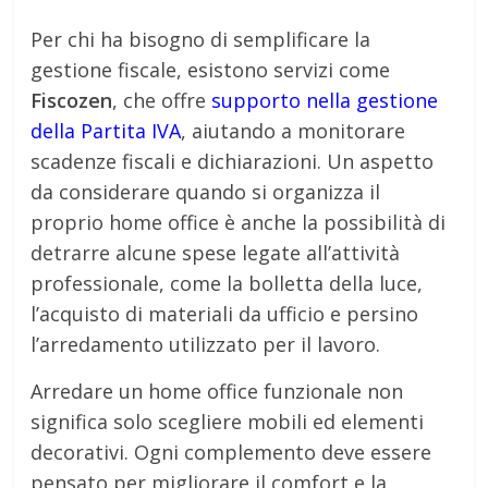
Per chi ha bisogno di semplificare la
gestione fiscale, esistono servizi come
Fiscozen
, che offre
supporto nella gestione
della Partita IVA
, aiutando a monitorare
scadenze fiscali e dichiarazioni. Un aspetto
da considerare quando si organizza il
proprio home office è anche la possibilità di
detrarre alcune spese legate all’attività
professionale, come la bolletta della luce,
l’acquisto di materiali da ufficio e persino
l’arredamento utilizzato per il lavoro.
Arredare un home office funzionale non
significa solo scegliere mobili ed elementi
decorativi. Ogni complemento deve essere
pensato per migliorare il comfort e la