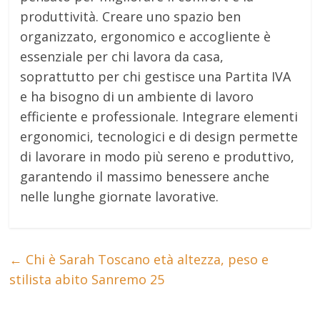
produttività. Creare uno spazio ben
organizzato, ergonomico e accogliente è
essenziale per chi lavora da casa,
soprattutto per chi gestisce una Partita IVA
e ha bisogno di un ambiente di lavoro
efficiente e professionale. Integrare elementi
ergonomici, tecnologici e di design permette
di lavorare in modo più sereno e produttivo,
garantendo il massimo benessere anche
nelle lunghe giornate lavorative.
←
Chi è Sarah Toscano età altezza, peso e
stilista abito Sanremo 25