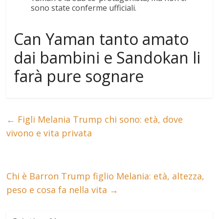
sono state conferme ufficiali.
Can Yaman tanto amato
dai bambini e Sandokan li
farà pure sognare
←
Figli Melania Trump chi sono: età, dove
vivono e vita privata
Chi è Barron Trump figlio Melania: età, altezza,
peso e cosa fa nella vita
→