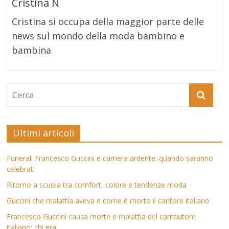
Cristina N
Cristina si occupa della maggior parte delle
news sul mondo della moda bambino e
bambina
Ultimi articoli
Funerali Francesco Guccini e camera ardente: quando saranno
celebrati
Ritorno a scuola tra comfort, colore e tendenze moda
Guccini che malattia aveva e come è morto il cantore italiano
Francesco Guccini causa morte e malattia del cantautore
italiano: chi era