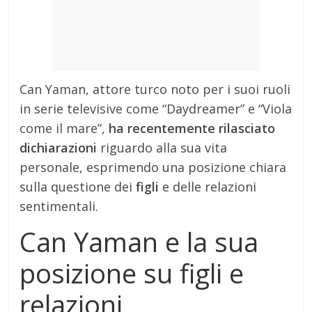
Can Yaman, attore turco noto per i suoi ruoli
in serie televisive come “Daydreamer” e “Viola
come il mare”,
ha recentemente rilasciato
dichiarazioni
riguardo alla sua vita
personale, esprimendo una posizione chiara
sulla questione dei
figli
e delle relazioni
sentimentali.
Can Yaman e la sua
posizione su figli e
relazioni