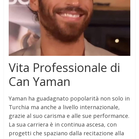
Vita Professionale di
Can Yaman
Yaman ha guadagnato popolarità non solo in
Turchia ma anche a livello internazionale,
grazie al suo carisma e alle sue performance.
La sua carriera è in continua ascesa, con
progetti che spaziano dalla recitazione alla