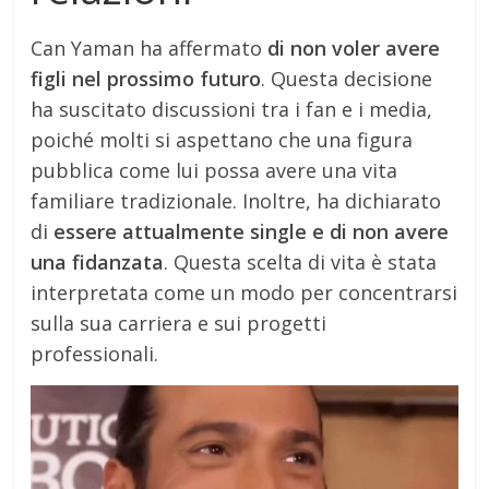
Can Yaman ha affermato
di non voler avere
figli nel prossimo futuro
. Questa decisione
ha suscitato discussioni tra i fan e i media,
poiché molti si aspettano che una figura
pubblica come lui possa avere una vita
familiare tradizionale. Inoltre, ha dichiarato
di
essere attualmente single e di non avere
una fidanzata
. Questa scelta di vita è stata
interpretata come un modo per concentrarsi
sulla sua carriera e sui progetti
professionali.