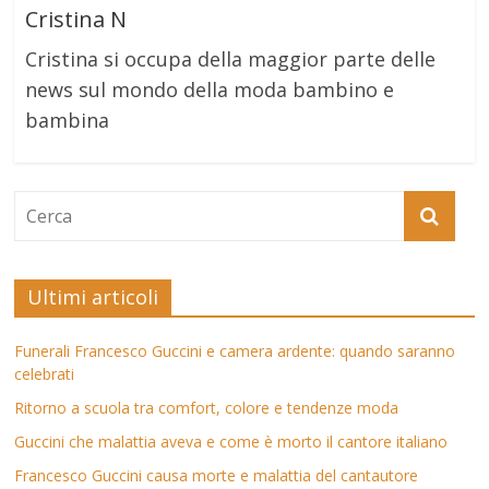
Cristina N
Cristina si occupa della maggior parte delle
news sul mondo della moda bambino e
bambina
Ultimi articoli
Funerali Francesco Guccini e camera ardente: quando saranno
celebrati
Ritorno a scuola tra comfort, colore e tendenze moda
Guccini che malattia aveva e come è morto il cantore italiano
Francesco Guccini causa morte e malattia del cantautore