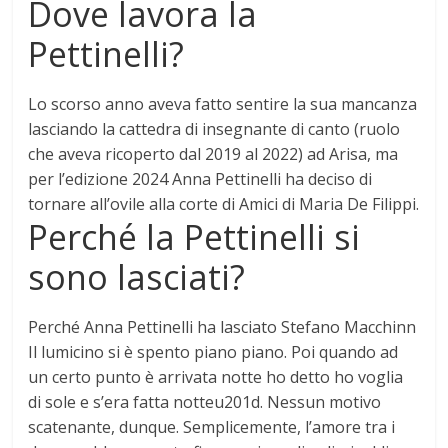
Dove lavora la
Pettinelli?
Lo scorso anno aveva fatto sentire la sua mancanza
lasciando la cattedra di insegnante di canto (ruolo
che aveva ricoperto dal 2019 al 2022) ad Arisa, ma
per l’edizione 2024
Anna Pettinelli ha deciso di
tornare all’ovile alla corte di Amici di Maria De Filippi
.
Perché la Pettinelli si
sono lasciati?
Perché Anna Pettinelli ha lasciato Stefano Macchinn
Il lumicino si è spento piano piano. Poi quando ad
un certo punto è arrivata notte ho detto ho voglia
di sole e s’era fatta notteu201d. Nessun motivo
scatenante, dunque. Semplicemente,
l’amore tra i