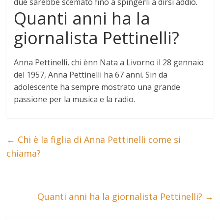
due sarebbe scemato fino a spingerli a dirsi addio
.
Quanti anni ha la
giornalista Pettinelli?
Anna Pettinelli, chi ènn Nata a Livorno il 28 gennaio
del 1957, Anna Pettinelli ha
67 anni
. Sin da
adolescente ha sempre mostrato una grande
passione per la musica e la radio.
←
Chi è la figlia di Anna Pettinelli come si
chiama?
Quanti anni ha la giornalista Pettinelli?
→