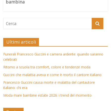
bambina
Ultimi articoli
Funerali Francesco Guccini e camera ardente: quando saranno
celebrati
Ritorno a scuola tra comfort, colore e tendenze moda
Guccini che malattia aveva e come è morto il cantore italiano
Francesco Guccini causa morte e malattia del cantautore
italiano: chi era
Moda mare bambine estate 2026: i trend del momento