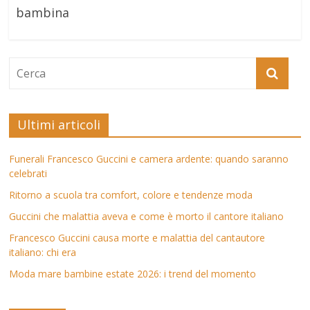
bambina
Ultimi articoli
Funerali Francesco Guccini e camera ardente: quando saranno
celebrati
Ritorno a scuola tra comfort, colore e tendenze moda
Guccini che malattia aveva e come è morto il cantore italiano
Francesco Guccini causa morte e malattia del cantautore
italiano: chi era
Moda mare bambine estate 2026: i trend del momento