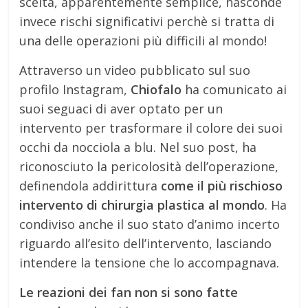
scelta, apparentemente semplice, nasconde
invece rischi significativi perchè si tratta di
una delle operazioni più difficili al mondo!
Attraverso un video pubblicato sul suo
profilo Instagram,
Chiofalo
ha comunicato ai
suoi seguaci di aver optato per un
intervento per trasformare il colore dei suoi
occhi da nocciola a blu. Nel suo post, ha
riconosciuto la pericolosità dell’operazione,
definendola addirittura
come il più rischioso
intervento di chirurgia plastica al mondo
. Ha
condiviso anche il suo stato d’animo incerto
riguardo all’esito dell’intervento, lasciando
intendere la tensione che lo accompagnava.
Le reazioni dei fan non si sono fatte