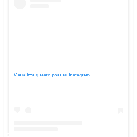
Visualizza questo post su Instagram