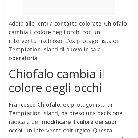
Addio alle lenti a contatto colorate:
Chiofalo
cambia il colore degli occhi con un
intervento rischioso. L’ex protagonista di
Temptation Island di nuovo in sala
operatoria.
Chiofalo cambia il
colore degli occhi
Francesco Chiofalo
, ex protagonista di
Temptation Island, ha preso una decisione
radicale per
modificare il colore dei suoi
occhi
: un intervento chirurgico. Questa