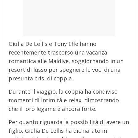
Giulia De Lellis e Tony Effe hanno
recentemente trascorso una vacanza
romantica alle Maldive, soggiornando in un
resort di lusso per spegnere le voci di una
presunta crisi di coppia
.
Durante il viaggio, la coppia ha condiviso
momenti di intimità e relax, dimostrando
che il loro legame è ancora forte.
Per quanto riguarda la possibilità di avere un
figlio, Giulia De Lellis ha dichiarato in