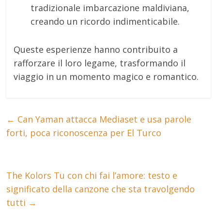
tradizionale imbarcazione maldiviana,
creando un ricordo indimenticabile.
Queste esperienze hanno contribuito a
rafforzare il loro legame, trasformando il
viaggio in un momento magico e romantico.
←
Can Yaman attacca Mediaset e usa parole
forti, poca riconoscenza per El Turco
The Kolors Tu con chi fai l’amore: testo e
significato della canzone che sta travolgendo
tutti
→