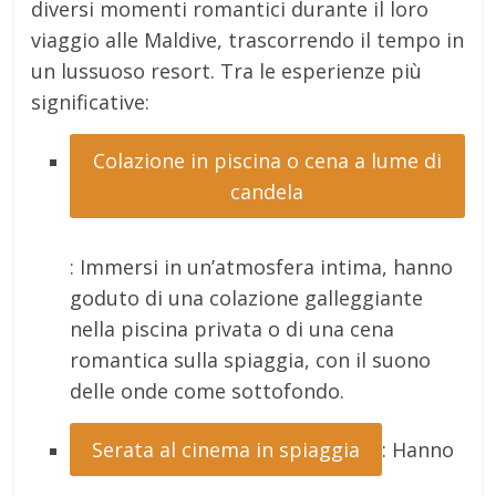
diversi momenti romantici durante il loro
viaggio alle Maldive, trascorrendo il tempo in
un lussuoso resort. Tra le esperienze più
significative:
Colazione in piscina o cena a lume di
candela
: Immersi in un’atmosfera intima, hanno
goduto di una colazione galleggiante
nella piscina privata o di una cena
romantica sulla spiaggia, con il suono
delle onde come sottofondo.
Serata al cinema in spiaggia
: Hanno