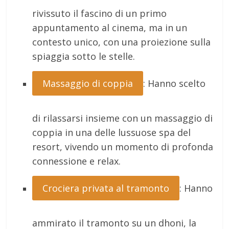
rivissuto il fascino di un primo
appuntamento al cinema, ma in un
contesto unico, con una proiezione sulla
spiaggia sotto le stelle.
Massaggio di coppia
: Hanno scelto
di rilassarsi insieme con un massaggio di
coppia in una delle lussuose spa del
resort, vivendo un momento di profonda
connessione e relax.
Crociera privata al tramonto
: Hanno
ammirato il tramonto su un dhoni, la