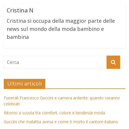
Cristina N
Cristina si occupa della maggior parte delle
news sul mondo della moda bambino e
bambina
Ultimi articoli
Funerali Francesco Guccini e camera ardente: quando saranno
celebrati
Ritorno a scuola tra comfort, colore e tendenze moda
Guccini che malattia aveva e come è morto il cantore italiano