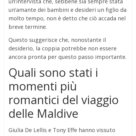
un’intervista che, sebbene sia sempre stata
un’amante dei bambini e desideri un figlio da
molto tempo, non è detto che ciò accada nel
breve termine.
Questo suggerisce che, nonostante il
desiderio, la coppia potrebbe non essere
ancora pronta per questo passo importante.
Quali sono stati i
momenti più
romantici del viaggio
delle Maldive
Giulia De Lellis e Tony Effe hanno vissuto