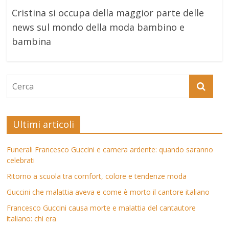
Cristina si occupa della maggior parte delle
news sul mondo della moda bambino e
bambina
Ultimi articoli
Funerali Francesco Guccini e camera ardente: quando saranno
celebrati
Ritorno a scuola tra comfort, colore e tendenze moda
Guccini che malattia aveva e come è morto il cantore italiano
Francesco Guccini causa morte e malattia del cantautore
italiano: chi era