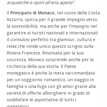
acquatiche e sport all’aria aperta”.
Il
Principato di Monaco
, nel cuore della Costa
Azzurra, spicca per il grande impegno verso
la sostenibilità, ma anche per l’impegno nel
garantire ai turisti nazionali e internazionali
il connubio perfetto tra glamour, cultura e
relax che rende unico questo scrigno sulla
Riviera Francese. Rinomata per la sua
sicurezza, Monaco sorprende anche per la
ricchezza della sua storia. Il Paese
monegasco è anche la meta raccomandata
per un soggiorno romantico, un viaggio in
famiglia o una fuga con gli amici grazie alla
varietà di offerte alberghiere in grado di
soddisfare le aspettative di tutti i
viaggiatori.