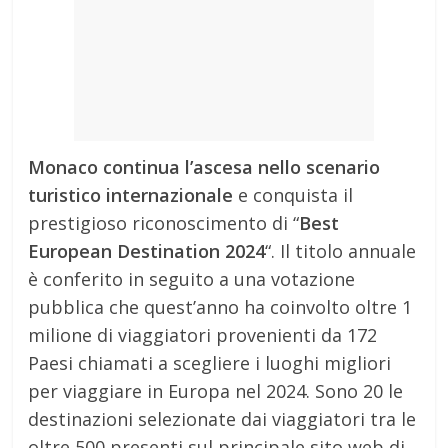
Monaco continua l’ascesa nello scenario
turistico internazionale
e conquista il
prestigioso riconoscimento di “
Best
European Destination 2024
“. Il titolo annuale
è conferito in seguito a una votazione
pubblica che quest’anno ha coinvolto oltre 1
milione di viaggiatori provenienti da 172
Paesi chiamati a scegliere i luoghi migliori
per viaggiare in Europa nel 2024. Sono 20 le
destinazioni selezionate dai viaggiatori tra le
oltre 500 presenti sul principale sito web di