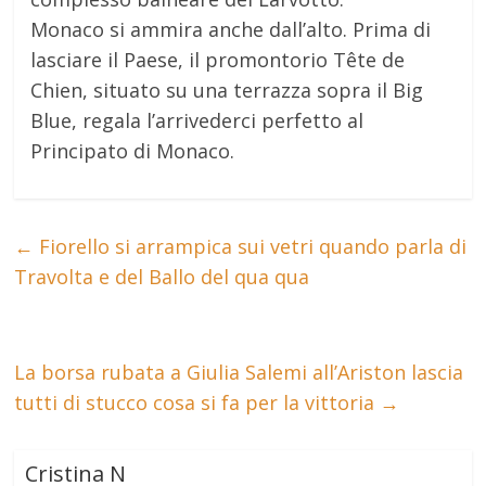
Monaco si ammira anche dall’alto. Prima di
lasciare il Paese, il promontorio Tête de
Chien, situato su una terrazza sopra il Big
Blue, regala l’arrivederci perfetto al
Principato di Monaco.
←
Fiorello si arrampica sui vetri quando parla di
Travolta e del Ballo del qua qua
La borsa rubata a Giulia Salemi all’Ariston lascia
tutti di stucco cosa si fa per la vittoria
→
Cristina N