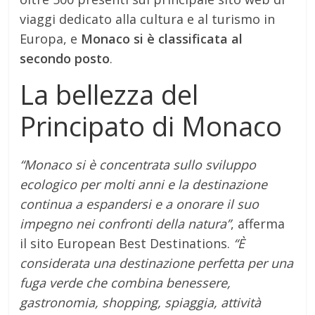
viaggi dedicato alla cultura e al turismo in
Europa, e
Monaco si è classificata al
secondo posto
.
La bellezza del
Principato di Monaco
“Monaco si è concentrata sullo sviluppo
ecologico per molti anni e la destinazione
continua a espandersi e a onorare il suo
impegno nei confronti della natura”
, afferma
il sito European Best Destinations.
“È
considerata una destinazione perfetta per una
fuga verde che combina benessere,
gastronomia, shopping, spiaggia, attività