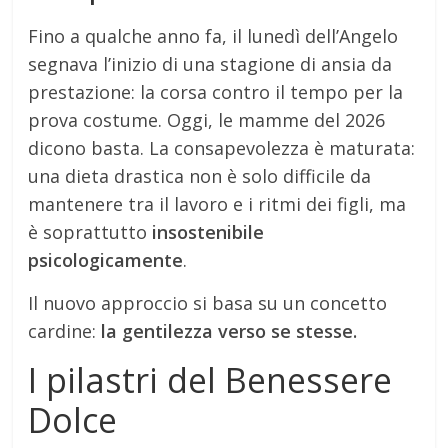
Fino a qualche anno fa, il lunedì dell’Angelo
segnava l’inizio di una stagione di ansia da
prestazione: la corsa contro il tempo per la
prova costume. Oggi, le mamme del 2026
dicono basta. La consapevolezza è maturata:
una dieta drastica non è solo difficile da
mantenere tra il lavoro e i ritmi dei figli, ma
è soprattutto
insostenibile
psicologicamente
.
Il nuovo approccio si basa su un concetto
cardine:
la gentilezza verso se stesse.
I pilastri del Benessere
Dolce