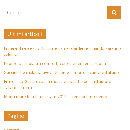
Ultimi articoli
Funerali Francesco Guccini e camera ardente: quando saranno
celebrati
Ritorno a scuola tra comfort, colore e tendenze moda
Guccini che malattia aveva e come è morto il cantore italiano
Francesco Guccini causa morte e malattia del cantautore
italiano: chi era
Moda mare bambine estate 2026: i trend del momento
Pagine