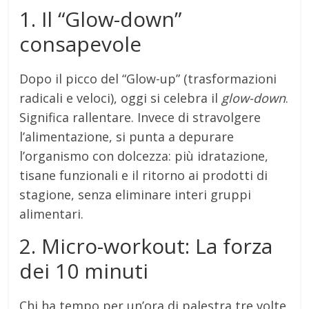
1. Il “Glow-down”
consapevole
Dopo il picco del “Glow-up” (trasformazioni
radicali e veloci), oggi si celebra il
glow-down
.
Significa rallentare. Invece di stravolgere
l’alimentazione, si punta a depurare
l’organismo con dolcezza: più idratazione,
tisane funzionali e il ritorno ai prodotti di
stagione, senza eliminare interi gruppi
alimentari.
2. Micro-workout: La forza
dei 10 minuti
Chi ha tempo per un’ora di palestra tre volte