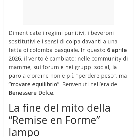
Dimenticate i regimi punitivi, i beveroni
sostitutivi e i sensi di colpa davanti a una
fetta di colomba pasquale. In questo
6 aprile
2026
, il vento è cambiato: nelle community di
mamme, sui forum e nei gruppi social, la
parola d’ordine non è più “perdere peso”, ma
“trovare equilibrio”
. Benvenuti nell’era del
Benessere Dolce
.
La fine del mito della
“Remise en Forme”
lampo