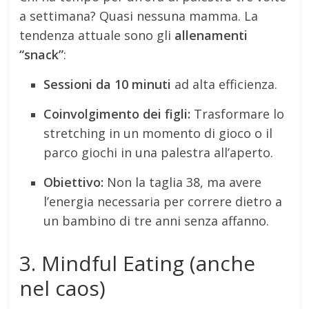
a settimana? Quasi nessuna mamma. La
tendenza attuale sono gli
allenamenti
“snack”
:
Sessioni da 10 minuti
ad alta efficienza.
Coinvolgimento dei figli:
Trasformare lo
stretching in un momento di gioco o il
parco giochi in una palestra all’aperto.
Obiettivo:
Non la taglia 38, ma avere
l’energia necessaria per correre dietro a
un bambino di tre anni senza affanno.
3. Mindful Eating (anche
nel caos)