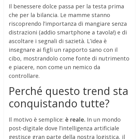
Il benessere dolce passa per la testa prima
che per la bilancia. Le mamme stanno
riscoprendo l’importanza di mangiare senza
distrazioni (addio smartphone a tavola!) e di
ascoltare i segnali di sazietà. L’idea è
insegnare ai figli un rapporto sano con il
cibo, mostrandolo come fonte di nutrimento
e piacere, non come un nemico da
controllare.
Perché questo trend sta
conquistando tutte?
Il motivo è semplice:
è reale.
In un mondo
post-digitale dove l’intelligenza artificiale
gestisce gran parte della nostra logistica, il