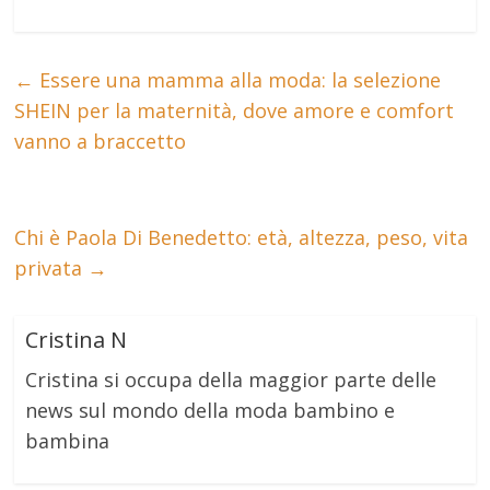
←
Essere una mamma alla moda: la selezione
SHEIN per la maternità, dove amore e comfort
vanno a braccetto
Chi è Paola Di Benedetto: età, altezza, peso, vita
privata
→
Cristina N
Cristina si occupa della maggior parte delle
news sul mondo della moda bambino e
bambina