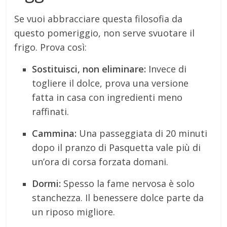
Se vuoi abbracciare questa filosofia da
questo pomeriggio, non serve svuotare il
frigo. Prova così:
Sostituisci, non eliminare:
Invece di
togliere il dolce, prova una versione
fatta in casa con ingredienti meno
raffinati.
Cammina:
Una passeggiata di 20 minuti
dopo il pranzo di Pasquetta vale più di
un’ora di corsa forzata domani.
Dormi:
Spesso la fame nervosa è solo
stanchezza. Il benessere dolce parte da
un riposo migliore.