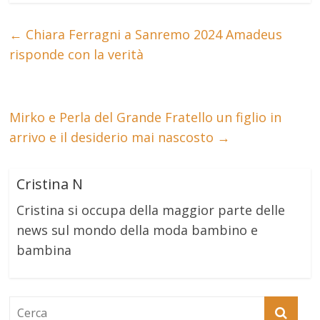
←
Chiara Ferragni a Sanremo 2024 Amadeus
risponde con la verità
Mirko e Perla del Grande Fratello un figlio in
arrivo e il desiderio mai nascosto
→
Cristina N
Cristina si occupa della maggior parte delle
news sul mondo della moda bambino e
bambina