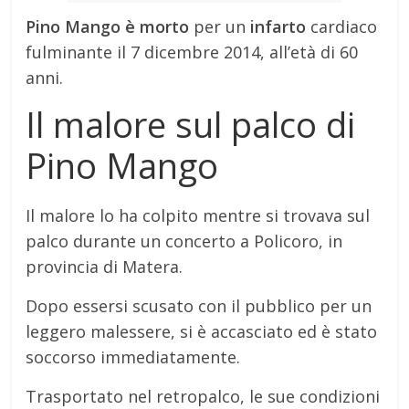
Pino Mango è morto
per un
infarto
cardiaco
fulminante il 7 dicembre 2014, all’età di 60
anni.
Il malore sul palco di
Pino Mango
Il malore lo ha colpito mentre si trovava sul
palco durante un concerto a Policoro, in
provincia di Matera.
Dopo essersi scusato con il pubblico per un
leggero malessere, si è accasciato ed è stato
soccorso immediatamente.
Trasportato nel retropalco, le sue condizioni