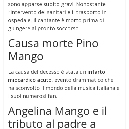
sono apparse subito gravi. Nonostante
l’intervento dei sanitari e il trasporto in
ospedale, il cantante è morto prima di
giungere al pronto soccorso.
Causa morte Pino
Mango
La causa del decesso è stata un
infarto
miocardico acuto
, evento drammatico che
ha sconvolto il mondo della musica italiana e
i suoi numerosi fan.
Angelina Mango e il
tributo al padre a