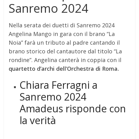
Sanremo 2024
Nella serata dei duetti di Sanremo 2024
Angelina Mango in gara con il brano “La
Noia” farà un tributo al padre cantando il
brano storico del cantautore dal titolo “La
rondine”. Angelina canterà in coppia con il
quartetto d’archi dell’Orchestra di Roma.
Chiara Ferragni a
Sanremo 2024
Amadeus risponde con
la verità