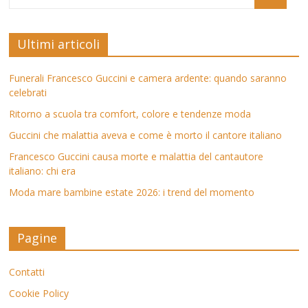
Ultimi articoli
Funerali Francesco Guccini e camera ardente: quando saranno
celebrati
Ritorno a scuola tra comfort, colore e tendenze moda
Guccini che malattia aveva e come è morto il cantore italiano
Francesco Guccini causa morte e malattia del cantautore
italiano: chi era
Moda mare bambine estate 2026: i trend del momento
Pagine
Contatti
Cookie Policy