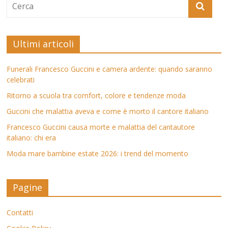
Ultimi articoli
Funerali Francesco Guccini e camera ardente: quando saranno
celebrati
Ritorno a scuola tra comfort, colore e tendenze moda
Guccini che malattia aveva e come è morto il cantore italiano
Francesco Guccini causa morte e malattia del cantautore
italiano: chi era
Moda mare bambine estate 2026: i trend del momento
Pagine
Contatti