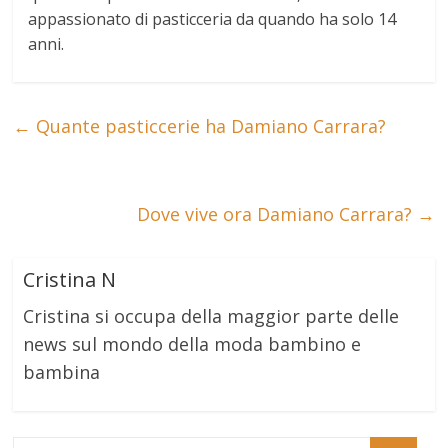
appassionato di pasticceria da quando ha solo 14
anni.
←
Quante pasticcerie ha Damiano Carrara?
Dove vive ora Damiano Carrara?
→
Cristina N
Cristina si occupa della maggior parte delle
news sul mondo della moda bambino e
bambina