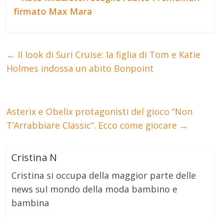
firmato Max Mara
←
Il look di Suri Cruise: la figlia di Tom e Katie
Holmes indossa un abito Bonpoint
Asterix e Obelix protagonisti del gioco “Non
T’Arrabbiare Classic”. Ecco come giocare
→
Cristina N
Cristina si occupa della maggior parte delle
news sul mondo della moda bambino e
bambina