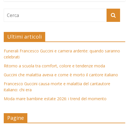
Ultimi articoli
Funerali Francesco Guccini e camera ardente: quando saranno
celebrati
Ritorno a scuola tra comfort, colore e tendenze moda
Guccini che malattia aveva e come è morto il cantore italiano
Francesco Guccini causa morte e malattia del cantautore
italiano: chi era
Moda mare bambine estate 2026: i trend del momento
Pagine